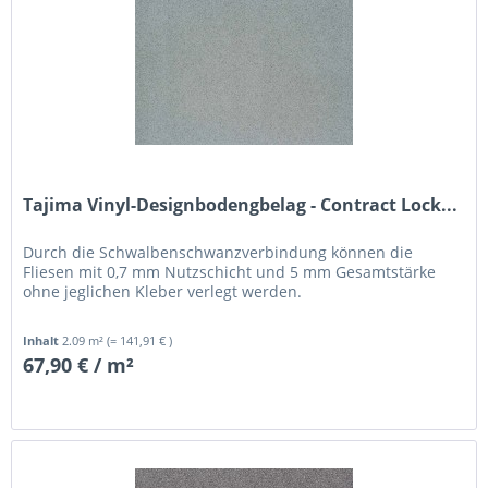
Tajima Vinyl-Designbodengbelag - Contract Lock...
Durch die Schwalbenschwanzverbindung können die
Fliesen mit 0,7 mm Nutzschicht und 5 mm Gesamtstärke
ohne jeglichen Kleber verlegt werden.
Inhalt
2.09 m²
(= 141,91 € )
67,90 € / m²