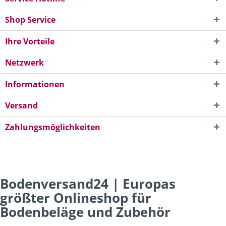
Shop Service
Ihre Vorteile
Netzwerk
Informationen
Versand
Zahlungsmöglichkeiten
Bodenversand24 | Europas
größter Onlineshop für
Bodenbeläge und Zubehör