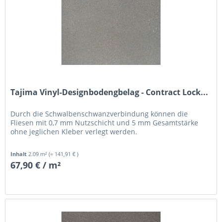
Tajima Vinyl-Designbodengbelag - Contract Lock...
Durch die Schwalbenschwanzverbindung können die
Fliesen mit 0,7 mm Nutzschicht und 5 mm Gesamtstärke
ohne jeglichen Kleber verlegt werden.
Inhalt
2.09 m²
(= 141,91 € )
67,90 € / m²