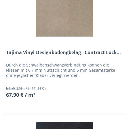
Tajima Vinyl-Designbodengbelag - Contract Lock...
Durch die Schwalbenschwanzverbindung können die
Fliesen mit 0,7 mm Nutzschicht und 5 mm Gesamtstärke
ohne jeglichen Kleber verlegt werden.
Inhalt
2.09 m²
(= 141,91 € )
67,90 € / m²