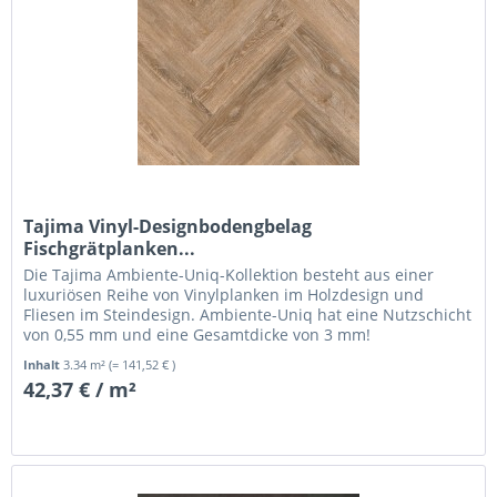
Tajima Vinyl-Designbodengbelag
Fischgrätplanken...
Die Tajima Ambiente-Uniq-Kollektion besteht aus einer
luxuriösen Reihe von Vinylplanken im Holzdesign und
Fliesen im Steindesign. Ambiente-Uniq hat eine Nutzschicht
von 0,55 mm und eine Gesamtdicke von 3 mm!
Inhalt
3.34 m²
(= 141,52 € )
42,37 € / m²