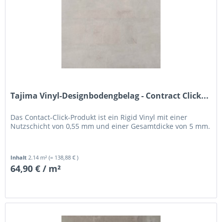
Tajima Vinyl-Designbodengbelag - Contract Click...
Das Contact-Click-Produkt ist ein Rigid Vinyl mit einer
Nutzschicht von 0,55 mm und einer Gesamtdicke von 5 mm.
Inhalt
2.14 m²
(= 138,88 € )
64,90 € / m²