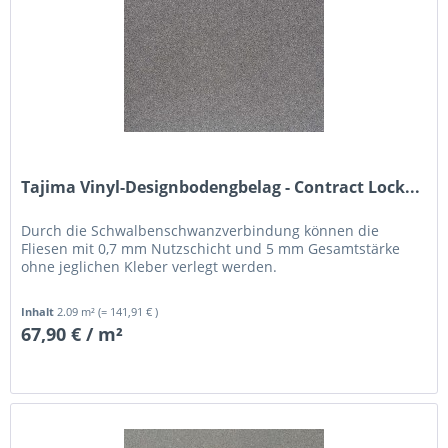
Tajima Vinyl-Designbodengbelag - Contract Lock...
Durch die Schwalbenschwanzverbindung können die
Fliesen mit 0,7 mm Nutzschicht und 5 mm Gesamtstärke
ohne jeglichen Kleber verlegt werden.
Inhalt
2.09 m²
(= 141,91 € )
67,90 € / m²