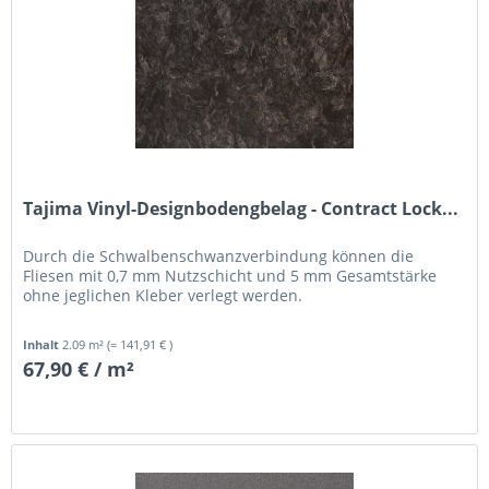
Tajima Vinyl-Designbodengbelag - Contract Lock...
Durch die Schwalbenschwanzverbindung können die
Fliesen mit 0,7 mm Nutzschicht und 5 mm Gesamtstärke
ohne jeglichen Kleber verlegt werden.
Inhalt
2.09 m²
(= 141,91 € )
67,90 € / m²