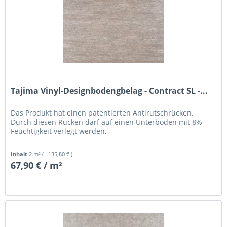
Tajima Vinyl-Designbodengbelag - Contract SL -...
Das Produkt hat einen patentierten Antirutschrücken.
Durch diesen Rücken darf auf einen Unterboden mit 8%
Feuchtigkeit verlegt werden.
Inhalt
2 m²
(= 135,80 € )
67,90 € / m²