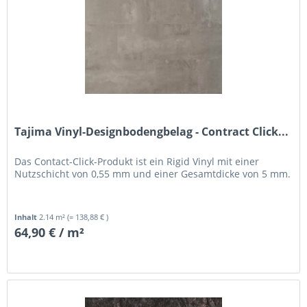
Tajima Vinyl-Designbodengbelag - Contract Click...
Das Contact-Click-Produkt ist ein Rigid Vinyl mit einer
Nutzschicht von 0,55 mm und einer Gesamtdicke von 5 mm.
Inhalt
2.14 m²
(= 138,88 € )
64,90 € / m²