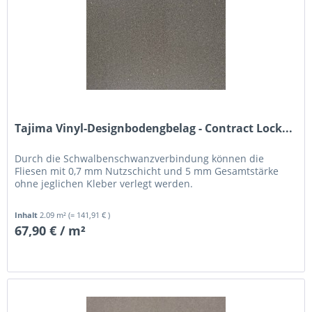
Tajima Vinyl-Designbodengbelag - Contract Lock...
Durch die Schwalbenschwanzverbindung können die
Fliesen mit 0,7 mm Nutzschicht und 5 mm Gesamtstärke
ohne jeglichen Kleber verlegt werden.
Inhalt
2.09 m²
(= 141,91 € )
67,90 € / m²