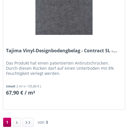
Tajima Vinyl-Designbodengbelag - Contract SL -...
Das Produkt hat einen patentierten Antirutschrücken.
Durch diesen Rücken darf auf einen Unterboden mit 8%
Feuchtigkeit verlegt werden.
Inhalt
2 m²
(= 135,80 € )
67,90 € / m²
1
von
3