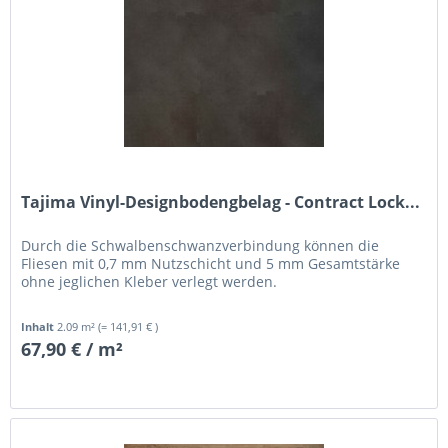
Tajima Vinyl-Designbodengbelag - Contract Lock...
Durch die Schwalbenschwanzverbindung können die
Fliesen mit 0,7 mm Nutzschicht und 5 mm Gesamtstärke
ohne jeglichen Kleber verlegt werden.
Inhalt
2.09 m²
(= 141,91 € )
67,90 € / m²