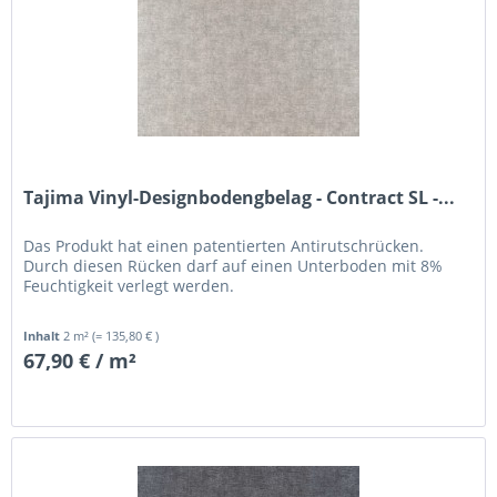
Tajima Vinyl-Designbodengbelag - Contract SL -...
Das Produkt hat einen patentierten Antirutschrücken.
Durch diesen Rücken darf auf einen Unterboden mit 8%
Feuchtigkeit verlegt werden.
Inhalt
2 m²
(= 135,80 € )
67,90 € / m²