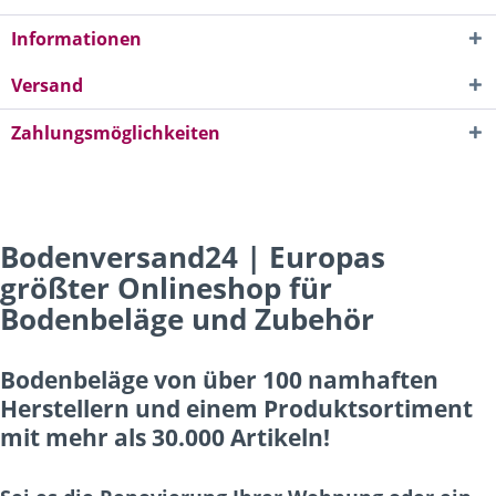
Informationen
Versand
Zahlungsmöglichkeiten
Bodenversand24 | Europas
größter Onlineshop für
Bodenbeläge und Zubehör
Bodenbeläge von über 100 namhaften
Herstellern und einem Produktsortiment
mit mehr als 30.000 Artikeln!