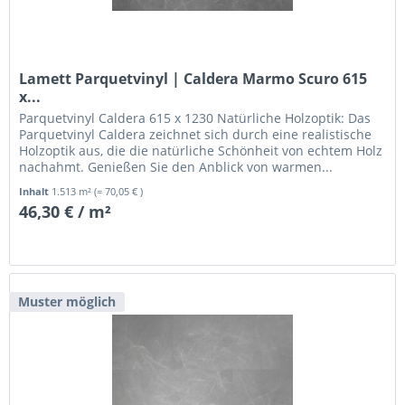
Lamett Parquetvinyl | Caldera Marmo Scuro 615
x...
Parquetvinyl Caldera 615 x 1230 Natürliche Holzoptik: Das
Parquetvinyl Caldera zeichnet sich durch eine realistische
Holzoptik aus, die die natürliche Schönheit von echtem Holz
nachahmt. Genießen Sie den Anblick von warmen...
Inhalt
1.513 m²
(= 70,05 € )
46,30 € / m²
Muster möglich