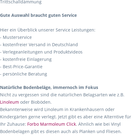
Trittschalldämmung
Gute Auswahl braucht guten Service
Hier ein Überblick unserer Service Leistungen:
- Musterservice
- kostenfreier Versand in Deutschland
- Verlegeanleitungen und Produktvideos
- kostenfreie Einlagerung
- Best-Price-Garantie
- persönliche Beratung
Natürliche Bodenbeläge, immernoch im Fokus
Nicht zu vergessen sind die natürlichen Belagsarten wie z.B.
Linoleum
oder Bioböden.
Bekannterweise wird Linoleum in Krankenhäusern oder
Kindergärten gerne verlegt. Jetzt gibt es aber eine Alterntive für
Ihr Zuhause:
Forbo Marmoleum Click
. Ähnlich wie bei Vinyl
Bodenbelägen gibt es diesen auch als Planken und Fliesen.