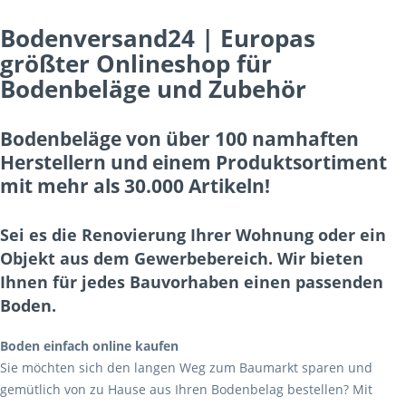
Bodenversand24 | Europas
größter Onlineshop für
Bodenbeläge und Zubehör
Bodenbeläge von über 100 namhaften
Herstellern und einem Produktsortiment
mit mehr als 30.000 Artikeln!
Sei es die Renovierung Ihrer Wohnung oder ein
Objekt aus dem Gewerbebereich. Wir bieten
Ihnen für jedes Bauvorhaben einen passenden
Boden.
Boden einfach online kaufen
Sie möchten sich den langen Weg zum Baumarkt sparen und
gemütlich von zu Hause aus Ihren Bodenbelag bestellen? Mit