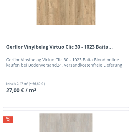
Gerflor Vinylbelag Virtuo Clic 30 - 1023 Baita...
Gerflor Vinylbelag Virtuo Clic 30 - 1023 Baita Blond online
kaufen bei Bodenversand24. Versandkostenfreie Lieferung
Inhalt
2.47 m²
(= 66,69 € )
27,00 € / m²