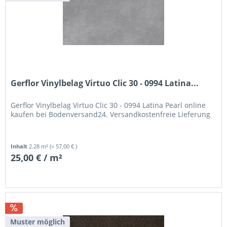
Gerflor Vinylbelag Virtuo Clic 30 - 0994 Latina...
Gerflor Vinylbelag Virtuo Clic 30 - 0994 Latina Pearl online
kaufen bei Bodenversand24. Versandkostenfreie Lieferung
Inhalt
2.28 m²
(= 57,00 € )
25,00 € / m²
Muster möglich