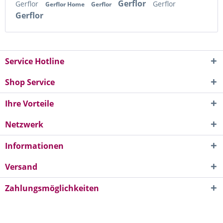
Gerflor
Gerflor
Gerflor
Gerflor Home
Gerflor
Gerflor
Service Hotline
Shop Service
Ihre Vorteile
Netzwerk
Informationen
Versand
Zahlungsmöglichkeiten