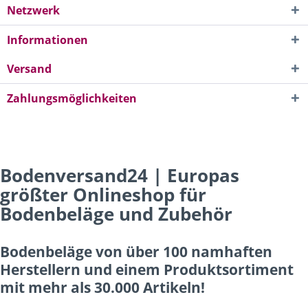
Netzwerk
Informationen
Versand
Zahlungsmöglichkeiten
Bodenversand24 | Europas
größter Onlineshop für
Bodenbeläge und Zubehör
Bodenbeläge von über 100 namhaften
Herstellern und einem Produktsortiment
mit mehr als 30.000 Artikeln!