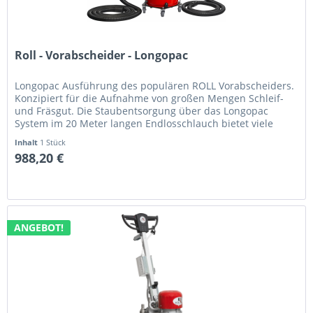
Roll - Vorabscheider - Longopac
Longopac Ausführung des populären ROLL Vorabscheiders.
Konzipiert für die Aufnahme von großen Mengen Schleif-
und Fräsgut. Die Staubentsorgung über das Longopac
System im 20 Meter langen Endlosschlauch bietet viele
Vorteile gegenüber...
Inhalt
1 Stück
988,20 €
ANGEBOT!