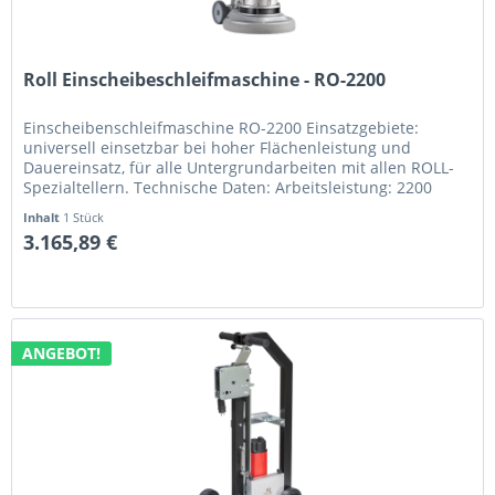
Roll Einscheibeschleifmaschine - RO-2200
Einscheibenschleifmaschine RO-2200 Einsatzgebiete:
universell einsetzbar bei hoher Flächenleistung und
Dauereinsatz, für alle Untergrundarbeiten mit allen ROLL-
Spezialtellern. Technische Daten: Arbeitsleistung: 2200
Watt, 230 Volt...
Inhalt
1 Stück
3.165,89 €
ANGEBOT!