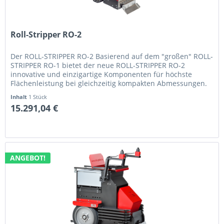
Roll-Stripper RO-2
Der ROLL-STRIPPER RO-2 Basierend auf dem "großen" ROLL-
STRIPPER RO-1 bietet der neue ROLL-STRIPPER RO-2
innovative und einzigartige Komponenten für höchste
Flächenleistung bei gleichzeitig kompakten Abmessungen.
Leistungsstarke Industrie...
Inhalt
1 Stück
15.291,04 €
ANGEBOT!