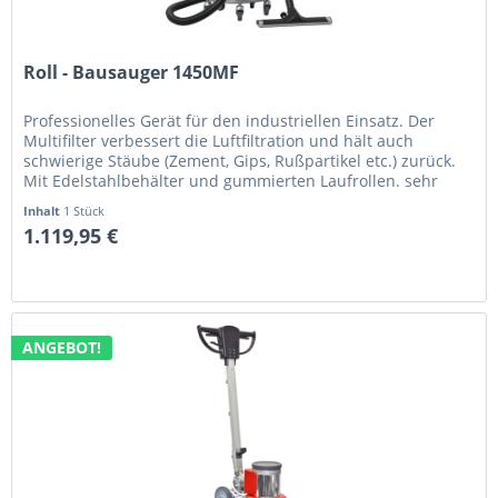
Roll - Bausauger 1450MF
Professionelles Gerät für den industriellen Einsatz. Der
Multifilter verbessert die Luftfiltration und hält auch
schwierige Stäube (Zement, Gips, Rußpartikel etc.) zurück.
Mit Edelstahlbehälter und gummierten Laufrollen. sehr
kompakt...
Inhalt
1 Stück
1.119,95 €
ANGEBOT!