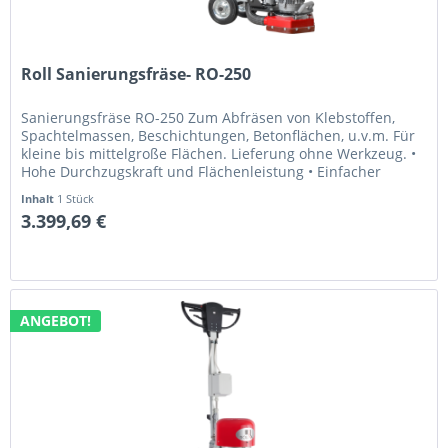
Roll Sanierungsfräse- RO-250
Sanierungsfräse RO-250 Zum Abfräsen von Klebstoffen,
Spachtelmassen, Beschichtungen, Betonflächen, u.v.m. Für
kleine bis mittelgroße Flächen. Lieferung ohne Werkzeug. •
Hohe Durchzugskraft und Flächenleistung • Einfacher
Transport durch...
Inhalt
1 Stück
3.399,69 €
ANGEBOT!