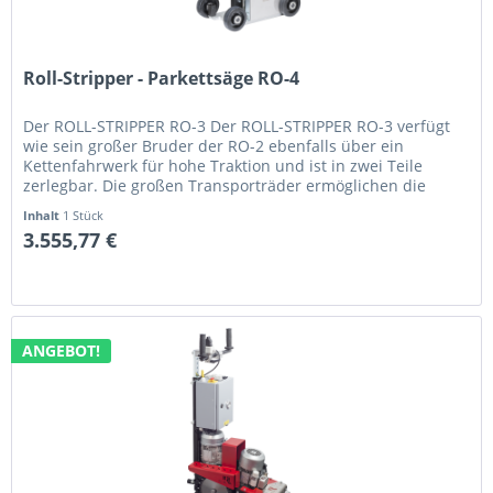
Roll-Stripper - Parkettsäge RO-4
Der ROLL-STRIPPER RO-3 Der ROLL-STRIPPER RO-3 verfügt
wie sein großer Bruder der RO-2 ebenfalls über ein
Kettenfahrwerk für hohe Traktion und ist in zwei Teile
zerlegbar. Die großen Transporträder ermöglichen die
Beförderung durch 1...
Inhalt
1 Stück
3.555,77 €
ANGEBOT!