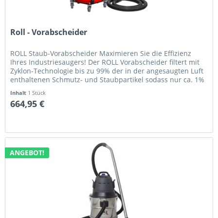
Roll - Vorabscheider
ROLL Staub-Vorabscheider Maximieren Sie die Effizienz
Ihres Industriesaugers! Der ROLL Vorabscheider filtert mit
Zyklon-Technologie bis zu 99% der in der angesaugten Luft
enthaltenen Schmutz- und Staubpartikel sodass nur ca. 1%
sich im...
Inhalt
1 Stück
664,95 €
ANGEBOT!