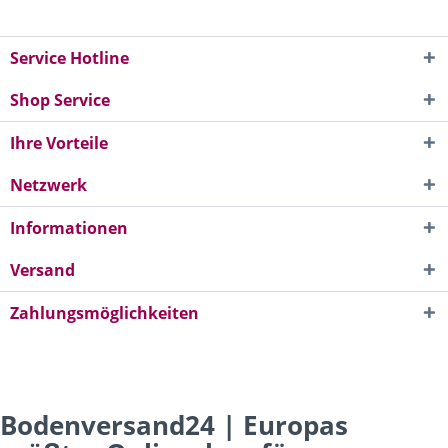
Service Hotline
Shop Service
Ihre Vorteile
Netzwerk
Informationen
Versand
Zahlungsmöglichkeiten
Bodenversand24 | Europas