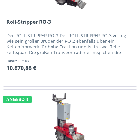
Roll-Stripper RO-3
Der ROLL-STRIPPER RO-3 Der ROLL-STRIPPER RO-3 verfügt
wie sein großer Bruder der RO-2 ebenfalls über ein
Kettenfahrwerk für hohe Traktion und ist in zwei Teile
zerlegbar. Die großen Transporträder ermöglichen die
Beförderung durch 1...
Inhalt
1 Stück
10.870,88 €
ANGEBOT!