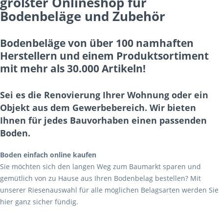
größter Onlineshop für
Bodenbeläge und Zubehör
Bodenbeläge von über 100 namhaften
Herstellern und einem Produktsortiment
mit mehr als 30.000 Artikeln!
Sei es die Renovierung Ihrer Wohnung oder ein
Objekt aus dem Gewerbebereich. Wir bieten
Ihnen für jedes Bauvorhaben einen passenden
Boden.
Boden einfach online kaufen
Sie möchten sich den langen Weg zum Baumarkt sparen und
gemütlich von zu Hause aus Ihren Bodenbelag bestellen? Mit
unserer Riesenauswahl für alle möglichen Belagsarten werden Sie
hier ganz sicher fündig.