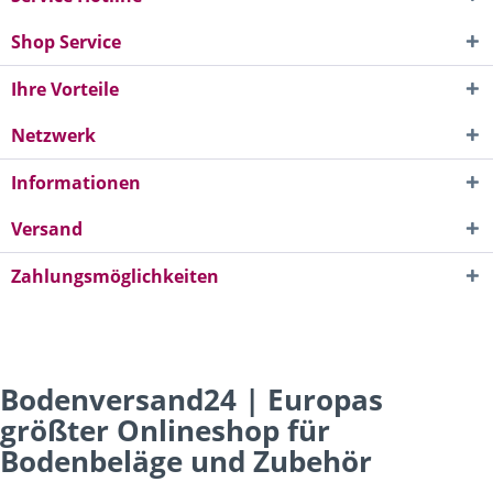
Shop Service
Ihre Vorteile
Netzwerk
Informationen
Versand
Zahlungsmöglichkeiten
Bodenversand24 | Europas
größter Onlineshop für
Bodenbeläge und Zubehör