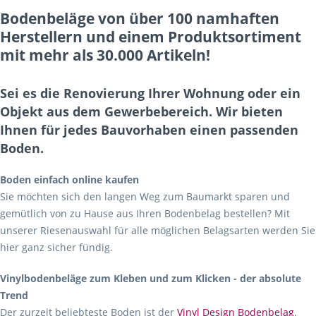
Bodenbeläge von über 100 namhaften
Herstellern und einem Produktsortiment
mit mehr als 30.000 Artikeln!
Sei es die Renovierung Ihrer Wohnung oder ein
Objekt aus dem Gewerbebereich. Wir bieten
Ihnen für jedes Bauvorhaben einen passenden
Boden.
Boden einfach online kaufen
Sie möchten sich den langen Weg zum Baumarkt sparen und
gemütlich von zu Hause aus Ihren Bodenbelag bestellen? Mit
unserer Riesenauswahl für alle möglichen Belagsarten werden Sie
hier ganz sicher fündig.
Vinylbodenbeläge zum Kleben und zum Klicken - der absolute
Trend
Der zurzeit beliebteste Boden ist der
Vinyl Design Bodenbelag
.