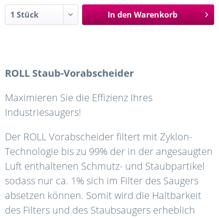
In den
Warenkorb
ROLL Staub-Vorabscheider
Maximieren Sie die Effizienz Ihres
Industriesaugers!
Der ROLL Vorabscheider filtert mit Zyklon-
Technologie bis zu 99% der in der angesaugten
Luft enthaltenen Schmutz- und Staubpartikel
sodass nur ca. 1% sich im Filter des Saugers
absetzen können. Somit wird die Haltbarkeit
des Filters und des Staubsaugers erheblich