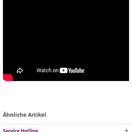
Ähnliche Artikel
Service Hotline