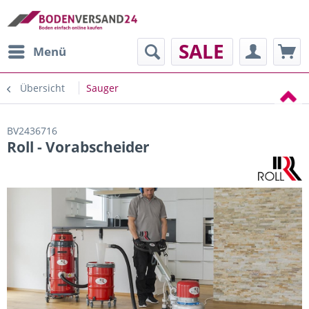
SALE
Menü
Übersicht
Sauger
BV2436716
Roll - Vorabscheider