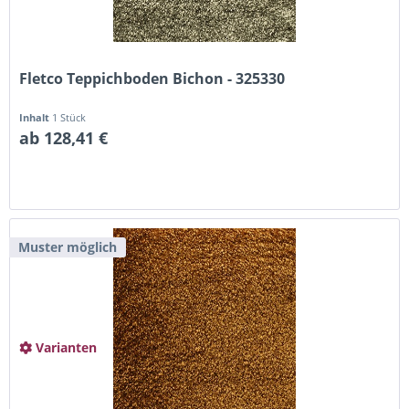
Fletco Teppichboden Bichon - 325330
Inhalt
1 Stück
ab 128,41 €
Muster möglich
Varianten