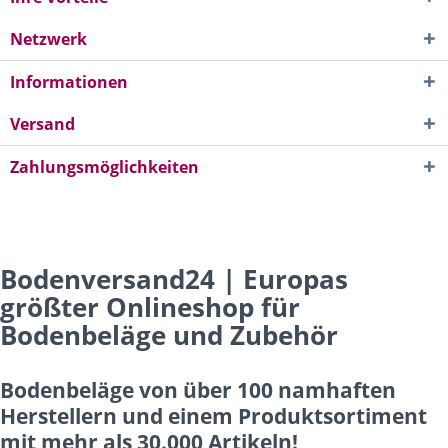
Netzwerk
Informationen
Versand
Zahlungsmöglichkeiten
Bodenversand24 | Europas
größter Onlineshop für
Bodenbeläge und Zubehör
Bodenbeläge von über 100 namhaften
Herstellern und einem Produktsortiment
mit mehr als 30.000 Artikeln!