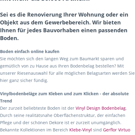
Sei es die Renovierung Ihrer Wohnung oder ein
Objekt aus dem Gewerbebereich. Wir bieten
Ihnen für jedes Bauvorhaben einen passenden
Boden.
Boden einfach online kaufen
Sie möchten sich den langen Weg zum Baumarkt sparen und
gemütlich von zu Hause aus Ihren Bodenbelag bestellen? Mit
unserer Riesenauswahl für alle möglichen Belagsarten werden Sie
hier ganz sicher fündig.
Vinylbodenbeläge zum Kleben und zum Klicken - der absolute
Trend
Der zurzeit beliebteste Boden ist der
Vinyl Design Bodenbelag
.
Durch seine realitätsnahe Oberflächenstruktur, der einfachen
Pflege und der schönen Dekore ist er zurzeit unumgänglich.
Bekannte Kollektionen im Bereich
Klebe-Vinyl
sind
Gerflor Virtuo