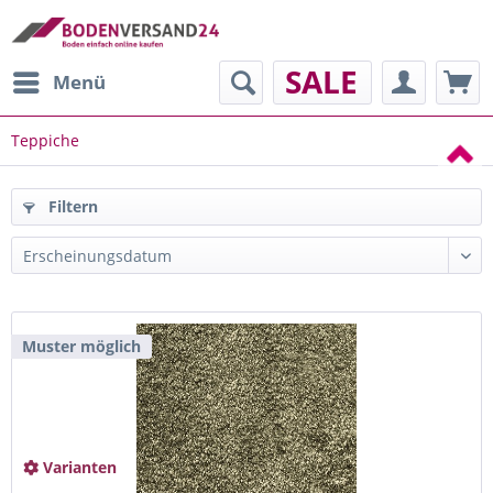
SALE
Menü
Teppiche
Filtern
Muster möglich
Varianten