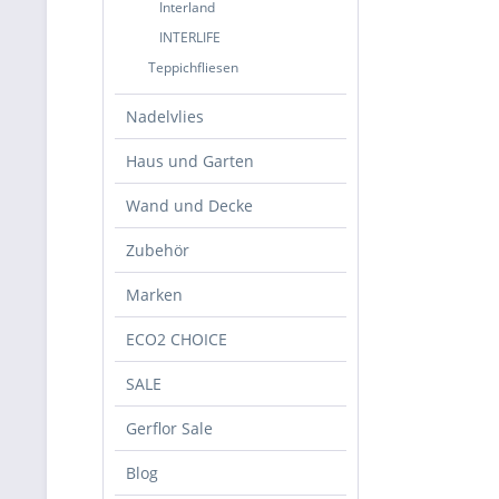
Interland
INTERLIFE
Teppichfliesen
Nadelvlies
Haus und Garten
Wand und Decke
Zubehör
Marken
ECO2 CHOICE
SALE
Gerflor Sale
Blog