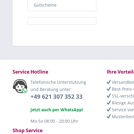
Gutscheine
Service Hotline
Ihre Vorteil
Telefonische Unterstützung
Versandkos
Best-Preis-
und Beratung unter:
+49 621 307 352 33
SSL-versch
Riesige Au
Jetzt auch per WhatsApp!
Service von
Musterbest
Mo-So 08:00 - 20:00 Uhr
Shop Service