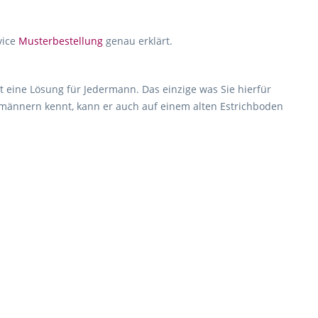
vice
Musterbestellung
genau erklärt.
t eine Lösung für Jedermann. Das einzige was Sie hierfür
hmännern kennt, kann er auch auf einem alten Estrichboden