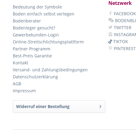
Netzwerk
Bedeutung der Symbole
FACEBOOK
Boden einfach selbst verlegen
BODENBL
Bodenberater
TWITTER
Bodenleger gesucht?
INSTAGRA
Gewerbekunden-Login
TIKTOK
Online-Streitschlichtungsplattform
PINTEREST
Partner Programm
Best-Preis Garantie
Kontakt
Versand- und Zahlungsbedingungen
Datenschutzerklärung
AGB
Impressum
Widerruf einer Bestellung