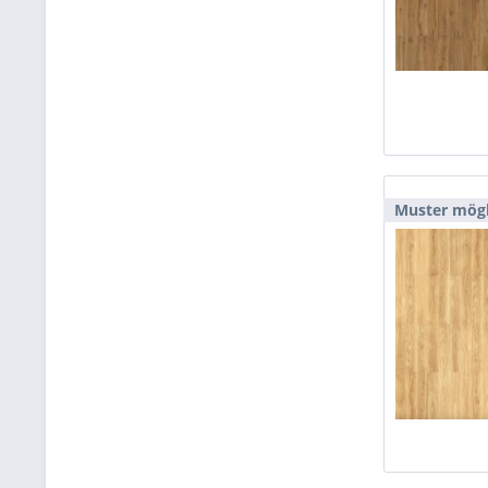
Muster mögl