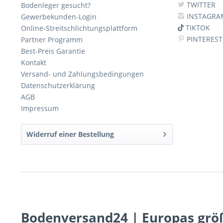
TWITTER
Bodenleger gesucht?
INSTAGRA
Gewerbekunden-Login
TIKTOK
Online-Streitschlichtungsplattform
PINTEREST
Partner Programm
Best-Preis Garantie
Kontakt
Versand- und Zahlungsbedingungen
Datenschutzerklärung
AGB
Impressum
Widerruf einer Bestellung
Bodenversand24 | Europas grö