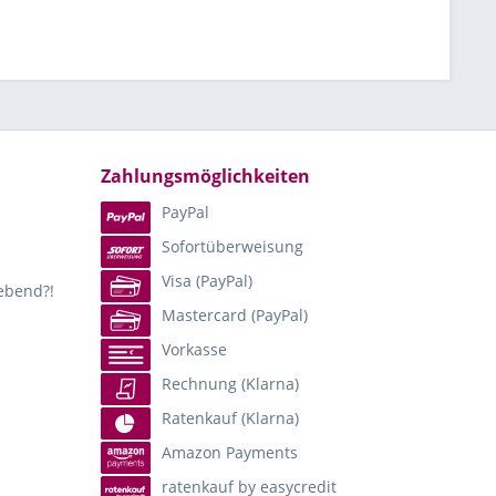
Zahlungsmöglichkeiten
PayPal
Sofortüberweisung
Visa (PayPal)
lebend?!
Mastercard (PayPal)
Vorkasse
Rechnung (Klarna)
Ratenkauf (Klarna)
Amazon Payments
ratenkauf by easycredit