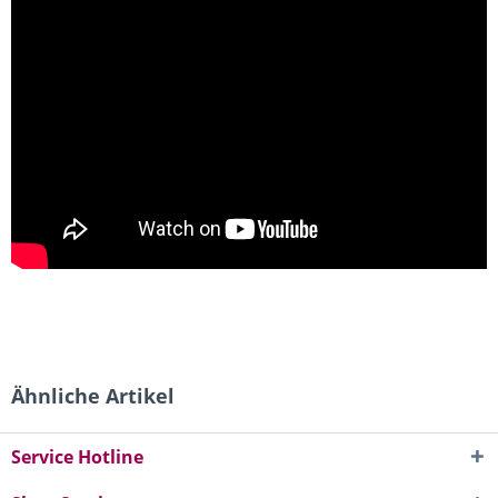
Ähnliche Artikel
Service Hotline