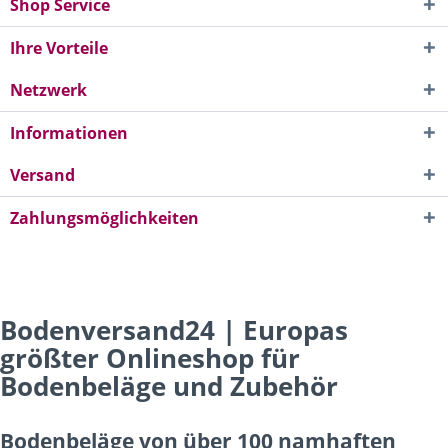
Shop Service
Ihre Vorteile
Netzwerk
Informationen
Versand
Zahlungsmöglichkeiten
Bodenversand24 | Europas
größter Onlineshop für
Bodenbeläge und Zubehör
Bodenbeläge von über 100 namhaften