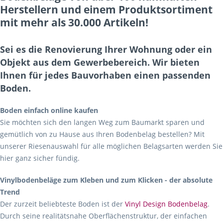
Herstellern und einem Produktsortiment
mit mehr als 30.000 Artikeln!
Sei es die Renovierung Ihrer Wohnung oder ein
Objekt aus dem Gewerbebereich. Wir bieten
Ihnen für jedes Bauvorhaben einen passenden
Boden.
Boden einfach online kaufen
Sie möchten sich den langen Weg zum Baumarkt sparen und
gemütlich von zu Hause aus Ihren Bodenbelag bestellen? Mit
unserer Riesenauswahl für alle möglichen Belagsarten werden Sie
hier ganz sicher fündig.
Vinylbodenbeläge zum Kleben und zum Klicken - der absolute
Trend
Der zurzeit beliebteste Boden ist der
Vinyl Design Bodenbelag
.
Durch seine realitätsnahe Oberflächenstruktur, der einfachen