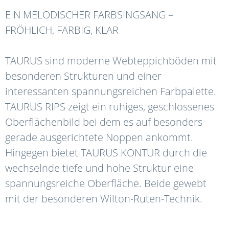
EIN MELODISCHER FARBSINGSANG –
FRÖHLICH, FARBIG, KLAR
TAURUS sind moderne Webteppichböden mit
besonderen Strukturen und einer
interessanten spannungsreichen Farbpalette.
TAURUS RIPS zeigt ein ruhiges, geschlossenes
Oberflächenbild bei dem es auf besonders
gerade ausgerichtete Noppen ankommt.
Hingegen bietet TAURUS KONTUR durch die
wechselnde tiefe und hohe Struktur eine
spannungsreiche Oberfläche. Beide gewebt
mit der besonderen Wilton-Ruten-Technik.