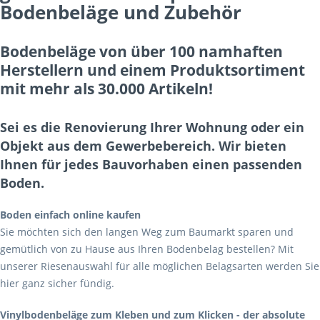
Bodenbeläge und Zubehör
Bodenbeläge von über 100 namhaften
Herstellern und einem Produktsortiment
mit mehr als 30.000 Artikeln!
Sei es die Renovierung Ihrer Wohnung oder ein
Objekt aus dem Gewerbebereich. Wir bieten
Ihnen für jedes Bauvorhaben einen passenden
Boden.
Boden einfach online kaufen
Sie möchten sich den langen Weg zum Baumarkt sparen und
gemütlich von zu Hause aus Ihren Bodenbelag bestellen? Mit
unserer Riesenauswahl für alle möglichen Belagsarten werden Sie
hier ganz sicher fündig.
Vinylbodenbeläge zum Kleben und zum Klicken - der absolute