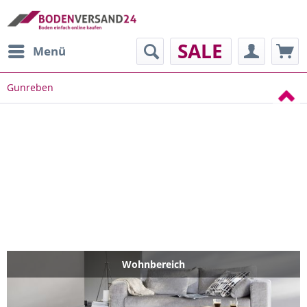
SALE
Menü
Gunreben
Wohnbereich