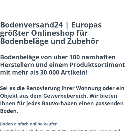
Bodenversand24 | Europas
größter Onlineshop für
Bodenbeläge und Zubehör
Bodenbeläge von über 100 namhaften
Herstellern und einem Produktsortiment
mit mehr als 30.000 Artikeln!
Sei es die Renovierung Ihrer Wohnung oder ein
Objekt aus dem Gewerbebereich. Wir bieten
Ihnen für jedes Bauvorhaben einen passenden
Boden.
Boden einfach online kaufen
Sie möchten sich den langen Weg zum Baumarkt sparen und