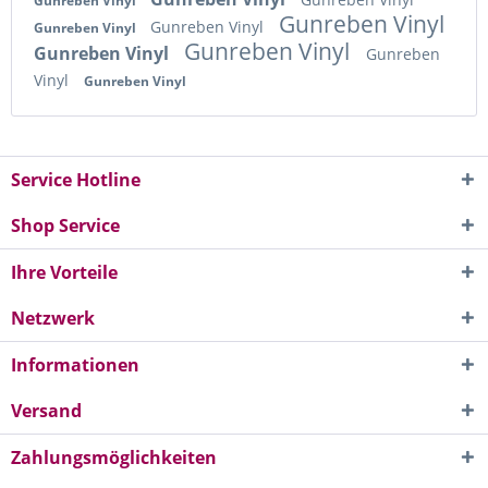
Gunreben Vinyl
Gunreben Vinyl
Gunreben Vinyl
Gunreben Vinyl
Gunreben Vinyl
Gunreben Vinyl
Gunreben
Vinyl
Gunreben Vinyl
Service Hotline
Shop Service
Ihre Vorteile
Netzwerk
Informationen
Versand
Zahlungsmöglichkeiten