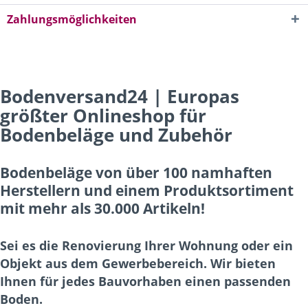
Zahlungsmöglichkeiten
Bodenversand24 | Europas
größter Onlineshop für
Bodenbeläge und Zubehör
Bodenbeläge von über 100 namhaften
Herstellern und einem Produktsortiment
mit mehr als 30.000 Artikeln!
Sei es die Renovierung Ihrer Wohnung oder ein
Objekt aus dem Gewerbebereich. Wir bieten
Ihnen für jedes Bauvorhaben einen passenden
Boden.