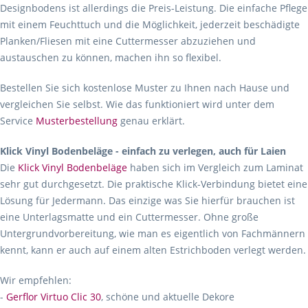
Designbodens ist allerdings die Preis-Leistung. Die einfache Pflege
mit einem Feuchttuch und die Möglichkeit, jederzeit beschädigte
Planken/Fliesen mit eine Cuttermesser abzuziehen und
austauschen zu können, machen ihn so flexibel.
Bestellen Sie sich kostenlose Muster zu Ihnen nach Hause und
vergleichen Sie selbst. Wie das funktioniert wird unter dem
Service
Musterbestellung
genau erklärt.
Klick Vinyl Bodenbeläge - einfach zu verlegen, auch für Laien
Die
Klick Vinyl Bodenbeläge
haben sich im Vergleich zum Laminat
sehr gut durchgesetzt. Die praktische Klick-Verbindung bietet eine
Lösung für Jedermann. Das einzige was Sie hierfür brauchen ist
eine Unterlagsmatte und ein Cuttermesser. Ohne große
Untergrundvorbereitung, wie man es eigentlich von Fachmännern
kennt, kann er auch auf einem alten Estrichboden verlegt werden.
Wir empfehlen:
-
Gerflor Virtuo Clic 30
, schöne und aktuelle Dekore