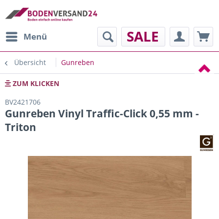
SALE
Menü
Übersicht
Gunreben
ZUM KLICKEN
BV2421706
Gunreben Vinyl Traffic-Click 0,55 mm -
Triton