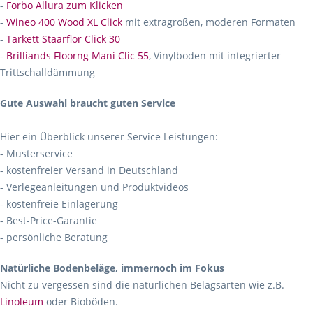
-
Forbo Allura zum Klicken
-
Wineo 400 Wood XL Click
mit extragroßen, moderen Formaten
-
Tarkett Staarflor Click 30
-
Brilliands Floorng Mani Clic 55
, Vinylboden mit integrierter
Trittschalldämmung
Gute Auswahl braucht guten Service
Hier ein Überblick unserer Service Leistungen:
- Musterservice
- kostenfreier Versand in Deutschland
- Verlegeanleitungen und Produktvideos
- kostenfreie Einlagerung
- Best-Price-Garantie
- persönliche Beratung
Natürliche Bodenbeläge, immernoch im Fokus
Nicht zu vergessen sind die natürlichen Belagsarten wie z.B.
Linoleum
oder Bioböden.