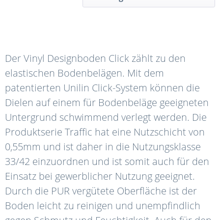
Der Vinyl Designboden Click zählt zu den
elastischen Bodenbelägen. Mit dem
patentierten Unilin Click-System können die
Dielen auf einem für Bodenbeläge geeigneten
Untergrund schwimmend verlegt werden. Die
Produktserie Traffic hat eine Nutzschicht von
0,55mm und ist daher in die Nutzungsklasse
33/42 einzuordnen und ist somit auch für den
Einsatz bei gewerblicher Nutzung geeignet.
Durch die PUR vergütete Oberfläche ist der
Boden leicht zu reinigen und unempfindlich