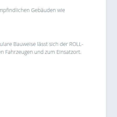
mempfindlichen Gebäuden wie
ulare Bauweise lässt sich der ROLL-
neren Fahrzeugen und zum Einsatzort.