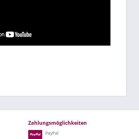
Zahlungsmöglichkeiten
PayPal