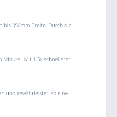
 bis 350mm Breite. Durch die
o Minute. Mit 1.5x schnellerer
sen und gewährleistet so eine