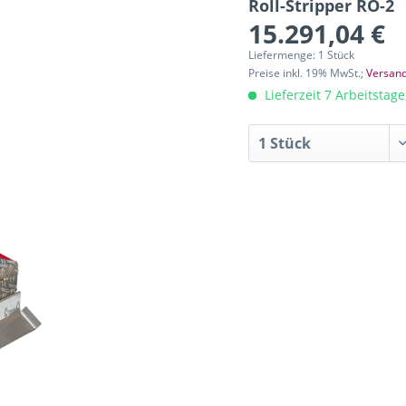
Roll-Stripper RO-2
15.291,04 €
Liefermenge: 1 Stück
Preise inkl. 19% MwSt.;
Versand
Lieferzeit 7 Arbeitstag