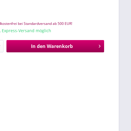
kostenfrei bei Standardversand ab 500 EUR!
e, Express-Versand möglich
In den
Warenkorb