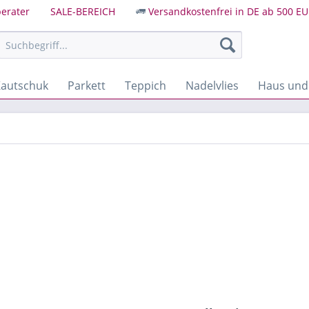
erater
SALE-BEREICH
Versandkostenfrei in DE ab 500 EU
autschuk
Parkett
Teppich
Nadelvlies
Haus und