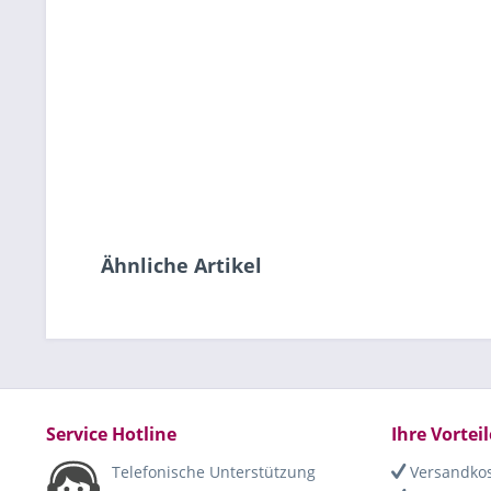
Ähnliche Artikel
Service Hotline
Ihre Vorteil
Telefonische Unterstützung
Versandkos