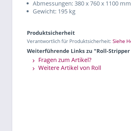
Abmessungen: 380 x 760 x 1100 m
Gewicht: 195 kg
Produktsicherheit
Verantwortlich für Produktsicherheit:
Siehe H
Weiterführende Links zu "Roll-Stripper
Fragen zum Artikel?
Weitere Artikel von Roll