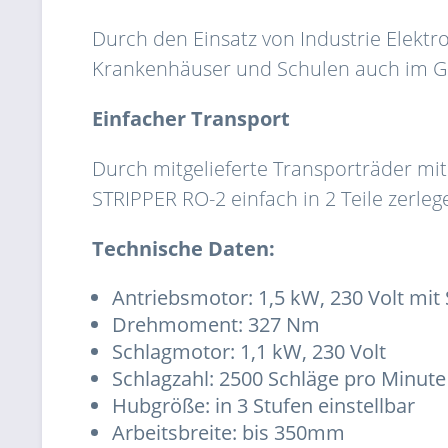
Durch den Einsatz von Industrie Elekt
Krankenhäuser und Schulen auch im G
Einfacher Transport
Durch mitgelieferte Transporträder mit
STRIPPER RO-2 einfach in 2 Teile zerle
Technische Daten:
Antriebsmotor: 1,5 kW, 230 Volt mi
Drehmoment: 327 Nm
Schlagmotor: 1,1 kW, 230 Volt
Schlagzahl: 2500 Schläge pro Minut
Hubgröße: in 3 Stufen einstellbar
Arbeitsbreite: bis 350mm