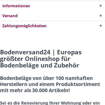
Informationen
Versand
Zahlungsmöglichkeiten
Bodenversand24 | Europas
größter Onlineshop für
Bodenbeläge und Zubehör
Bodenbeläge von über 100 namhaften
Herstellern und einem Produktsortiment
mit mehr als 30.000 Artikeln!
Sei es die Renovierung Ihrer Wohnung oder ein