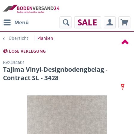
SALE
Menü
Übersicht
Planken
LOSE VERLEGUNG
BV2434601
Tajima Vinyl-Designbodengbelag -
Contract SL - 3428