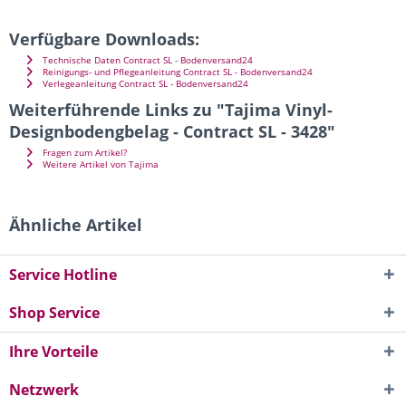
Verfügbare Downloads:
Technische Daten Contract SL - Bodenversand24
Reinigungs- und Pflegeanleitung Contract SL - Bodenversand24
Verlegeanleitung Contract SL - Bodenversand24
Weiterführende Links zu "Tajima Vinyl-
Designbodengbelag - Contract SL - 3428"
Fragen zum Artikel?
Weitere Artikel von Tajima
Ähnliche Artikel
Service Hotline
Shop Service
Ihre Vorteile
Netzwerk