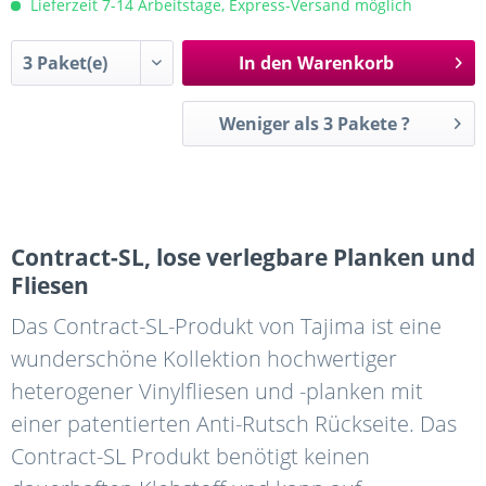
Lieferzeit 7-14 Arbeitstage, Express-Versand möglich
In den
Warenkorb
Weniger als 3 Pakete ?
Contract-SL, lose verlegbare Planken und
Fliesen
Das Contract-SL-Produkt von Tajima ist eine
wunderschöne Kollektion hochwertiger
heterogener Vinylfliesen und -planken mit
einer patentierten Anti-Rutsch Rückseite. Das
Contract-SL Produkt benötigt keinen