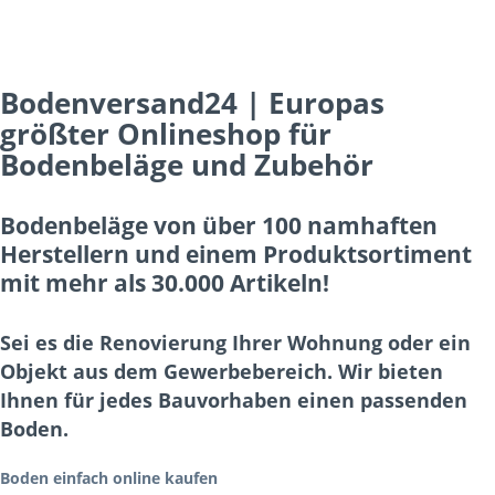
Bodenversand24 | Europas
größter Onlineshop für
Bodenbeläge und Zubehör
Bodenbeläge von über 100 namhaften
Herstellern und einem Produktsortiment
mit mehr als 30.000 Artikeln!
Sei es die Renovierung Ihrer Wohnung oder ein
Objekt aus dem Gewerbebereich. Wir bieten
Ihnen für jedes Bauvorhaben einen passenden
Boden.
Boden einfach online kaufen