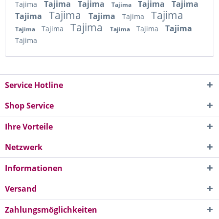
Tajima
Tajima
Tajima
Tajima
Tajima
Tajima
Tajima
Tajima
Tajima
Tajima
Tajima
Tajima
Tajima
Tajima
Tajima
Tajima
Tajima
Tajima
Service Hotline
Shop Service
Ihre Vorteile
Netzwerk
Informationen
Versand
Zahlungsmöglichkeiten