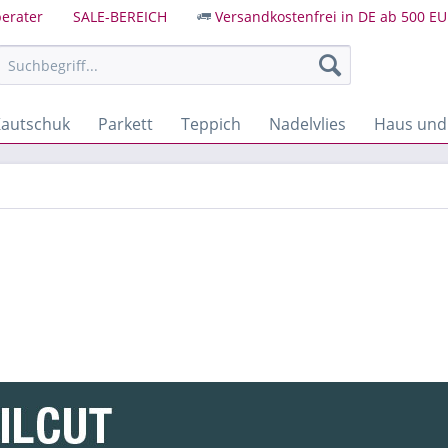
erater
SALE-BEREICH
Versandkostenfrei in DE ab 500 EU
autschuk
Parkett
Teppich
Nadelvlies
Haus und