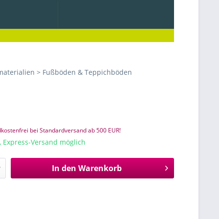
aterialien > Fußböden & Teppichböden
kostenfrei bei Standardversand ab 500 EUR!
e, Express-Versand möglich
In den
Warenkorb