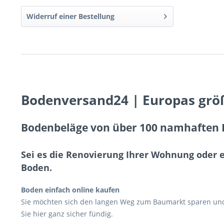
Widerruf einer Bestellung
Bodenversand24 | Europas grö
Bodenbeläge von über 100 namhaften H
Sei es die Renovierung Ihrer Wohnung oder 
Boden.
Boden einfach online kaufen
Sie möchten sich den langen Weg zum Baumarkt sparen und 
Sie hier ganz sicher fündig.