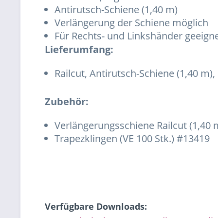
Antirutsch-Schiene (1,40 m)
Verlängerung der Schiene möglich
Für Rechts- und Linkshänder geeign
Lieferumfang:
Railcut, Antirutsch-Schiene (1,40 m)
Zubehör:
Verlängerungsschiene Railcut (1,40
Trapezklingen (VE 100 Stk.) #13419
Verfügbare Downloads: