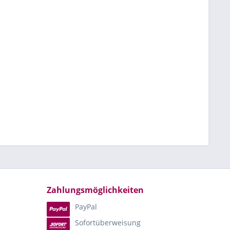
Zahlungsmöglichkeiten
PayPal
Sofortüberweisung