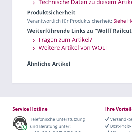
Technische Daten zu diesem Artik
Produktsicherheit
Verantwortlich für Produktsicherheit:
Siehe H
Weiterführende Links zu "Wolff Railcut
Fragen zum Artikel?
Weitere Artikel von WOLFF
Ähnliche Artikel
Service Hotline
Ihre Vorteil
Telefonische Unterstützung
Versandkos
Best-Preis-
und Beratung unter: