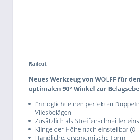
Railcut
Neues Werkzeug von WOLFF für den 
optimalen 90° Winkel zur Belagsebe
Ermöglicht einen perfekten Doppelna
Vliesbelägen
Zusätzlich als Streifenschneider ein
Klinge der Höhe nach einstellbar (0
Handliche, ergonomische Form