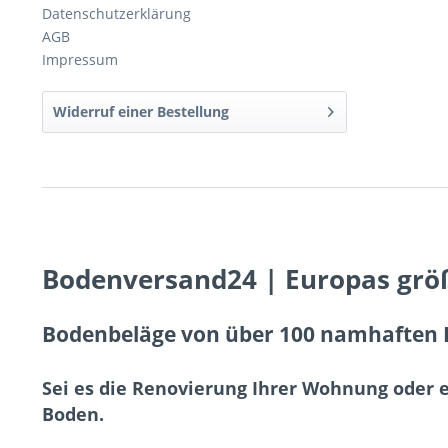
Datenschutzerklärung
AGB
Impressum
Widerruf einer Bestellung
Bodenversand24 | Europas grö
Bodenbeläge von über 100 namhaften H
Sei es die Renovierung Ihrer Wohnung oder 
Boden.