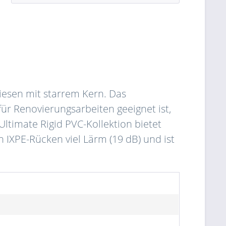
liesen mit starrem Kern. Das
ür Renovierungsarbeiten geeignet ist,
Ultimate Rigid PVC-Kollektion bietet
 IXPE-Rücken viel Lärm (19 dB) und ist