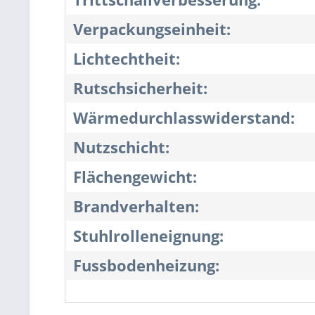
Verpackungseinheit:
Lichtechtheit:
Rutschsicherheit:
Wärmedurchlasswiderstand:
Nutzschicht:
Flächengewicht:
Brandverhalten:
Stuhlrolleneignung:
Fussbodenheizung: