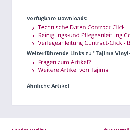
Verfügbare Downloads:
Technische Daten Contract-Click 
Reinigungs-und Pflegeanleitung Co
Verlegeanleitung Contract-Click -
Weiterführende Links zu "Tajima Vinyl-
Fragen zum Artikel?
Weitere Artikel von Tajima
Ähnliche Artikel