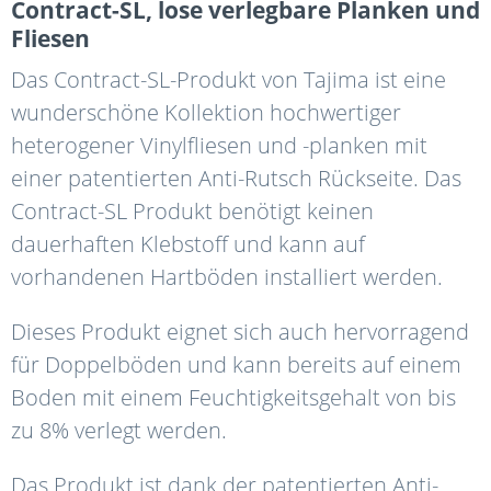
Contract-SL, lose verlegbare Planken und
Fliesen
Das Contract-SL-Produkt von Tajima ist eine
wunderschöne Kollektion hochwertiger
heterogener Vinylfliesen und -planken mit
einer patentierten Anti-Rutsch Rückseite. Das
Contract-SL Produkt benötigt keinen
dauerhaften Klebstoff und kann auf
vorhandenen Hartböden installiert werden.
Dieses Produkt eignet sich auch hervorragend
für Doppelböden und kann bereits auf einem
Boden mit einem Feuchtigkeitsgehalt von bis
zu 8% verlegt werden.
Das Produkt ist dank der patentierten Anti-