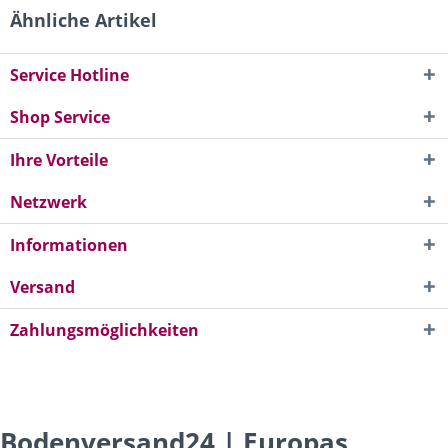
Ähnliche Artikel
Service Hotline
Shop Service
Ihre Vorteile
Netzwerk
Informationen
Versand
Zahlungsmöglichkeiten
Bodenversand24 | Europas