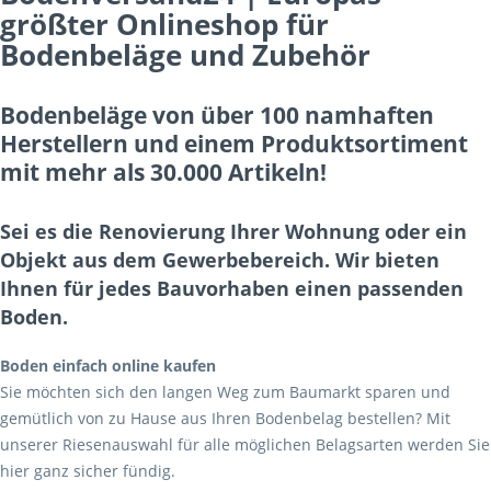
größter Onlineshop für
Bodenbeläge und Zubehör
Bodenbeläge von über 100 namhaften
Herstellern und einem Produktsortiment
mit mehr als 30.000 Artikeln!
Sei es die Renovierung Ihrer Wohnung oder ein
Objekt aus dem Gewerbebereich. Wir bieten
Ihnen für jedes Bauvorhaben einen passenden
Boden.
Boden einfach online kaufen
Sie möchten sich den langen Weg zum Baumarkt sparen und
gemütlich von zu Hause aus Ihren Bodenbelag bestellen? Mit
unserer Riesenauswahl für alle möglichen Belagsarten werden Sie
hier ganz sicher fündig.