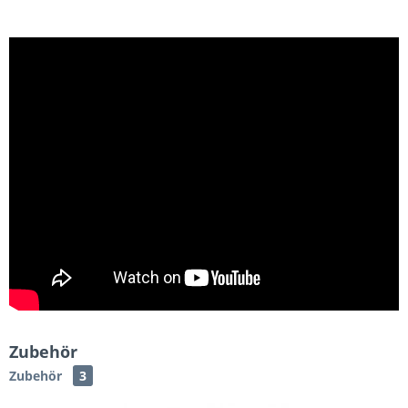
Zubehör
Zubehör
3