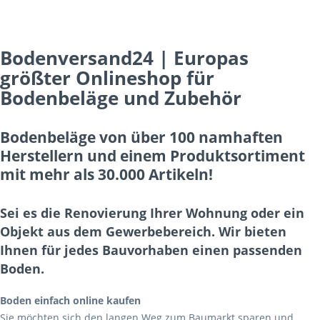
Bodenversand24 | Europas
größter Onlineshop für
Bodenbeläge und Zubehör
Bodenbeläge von über 100 namhaften
Herstellern und einem Produktsortiment
mit mehr als 30.000 Artikeln!
Sei es die Renovierung Ihrer Wohnung oder ein
Objekt aus dem Gewerbebereich. Wir bieten
Ihnen für jedes Bauvorhaben einen passenden
Boden.
Boden einfach online kaufen
Sie möchten sich den langen Weg zum Baumarkt sparen und