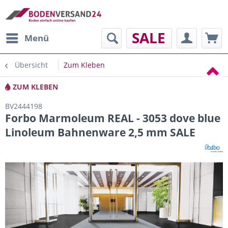
SALE
Menü
Übersicht
Zum Kleben
ZUM KLEBEN
BV2444198
Forbo Marmoleum REAL - 3053 dove blue
Linoleum Bahnenware 2,5 mm SALE