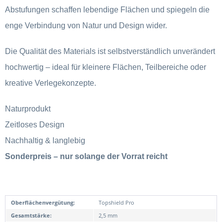
Abstufungen schaffen lebendige Flächen und spiegeln die
enge Verbindung von Natur und Design wider.
Die Qualität des Materials ist selbstverständlich unverändert
hochwertig – ideal für kleinere Flächen, Teilbereiche oder
kreative Verlegekonzepte.
Naturprodukt
Zeitloses Design
Nachhaltig & langlebig
Sonderpreis – nur solange der Vorrat reicht
Oberflächenvergütung:
Topshield Pro
Gesamtstärke:
2,5 mm