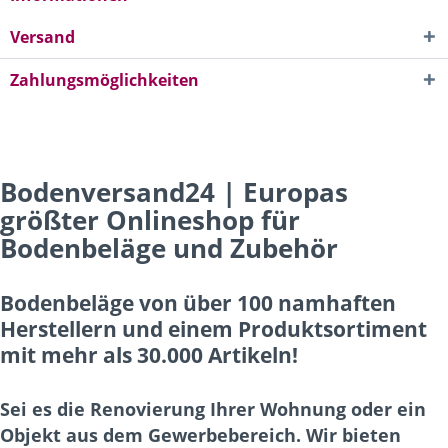
Versand
Zahlungsmöglichkeiten
Bodenversand24 | Europas
größter Onlineshop für
Bodenbeläge und Zubehör
Bodenbeläge von über 100 namhaften
Herstellern und einem Produktsortiment
mit mehr als 30.000 Artikeln!
Sei es die Renovierung Ihrer Wohnung oder ein
Objekt aus dem Gewerbebereich. Wir bieten