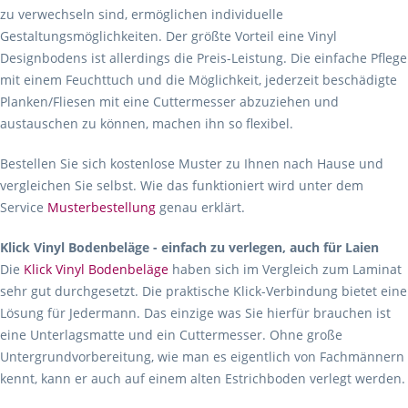
zu verwechseln sind, ermöglichen individuelle
Gestaltungsmöglichkeiten. Der größte Vorteil eine Vinyl
Designbodens ist allerdings die Preis-Leistung. Die einfache Pflege
mit einem Feuchttuch und die Möglichkeit, jederzeit beschädigte
Planken/Fliesen mit eine Cuttermesser abzuziehen und
austauschen zu können, machen ihn so flexibel.
Bestellen Sie sich kostenlose Muster zu Ihnen nach Hause und
vergleichen Sie selbst. Wie das funktioniert wird unter dem
Service
Musterbestellung
genau erklärt.
Klick Vinyl Bodenbeläge - einfach zu verlegen, auch für Laien
Die
Klick Vinyl Bodenbeläge
haben sich im Vergleich zum Laminat
sehr gut durchgesetzt. Die praktische Klick-Verbindung bietet eine
Lösung für Jedermann. Das einzige was Sie hierfür brauchen ist
eine Unterlagsmatte und ein Cuttermesser. Ohne große
Untergrundvorbereitung, wie man es eigentlich von Fachmännern
kennt, kann er auch auf einem alten Estrichboden verlegt werden.