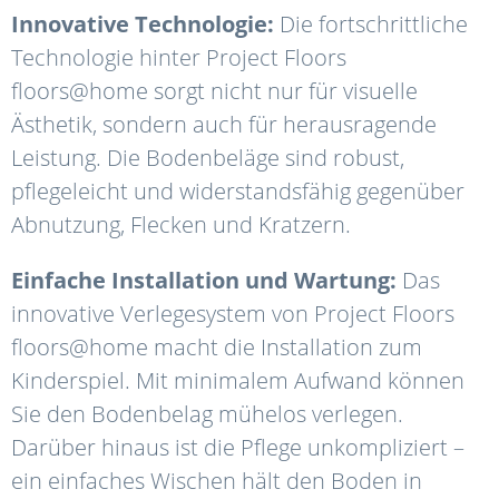
Innovative Technologie:
Die fortschrittliche
Technologie hinter Project Floors
floors@home sorgt nicht nur für visuelle
Ästhetik, sondern auch für herausragende
Leistung. Die Bodenbeläge sind robust,
pflegeleicht und widerstandsfähig gegenüber
Abnutzung, Flecken und Kratzern.
Einfache Installation und Wartung:
Das
innovative Verlegesystem von Project Floors
floors@home macht die Installation zum
Kinderspiel. Mit minimalem Aufwand können
Sie den Bodenbelag mühelos verlegen.
Darüber hinaus ist die Pflege unkompliziert –
ein einfaches Wischen hält den Boden in