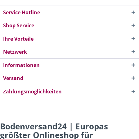
Service Hotline
Shop Service
Ihre Vorteile
Netzwerk
Informationen
Versand
Zahlungsmöglichkeiten
Bodenversand24 | Europas
größter Onlineshop für