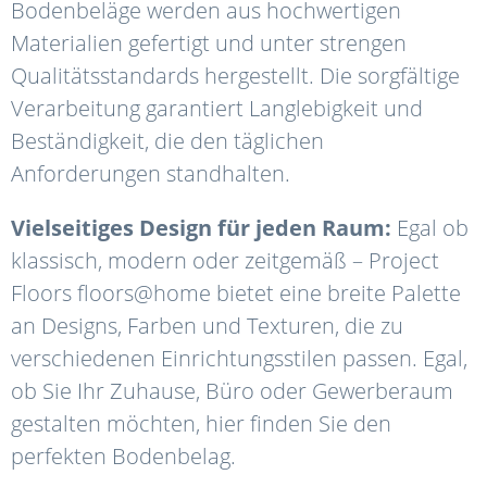
Bodenbeläge werden aus hochwertigen
Materialien gefertigt und unter strengen
Qualitätsstandards hergestellt. Die sorgfältige
Verarbeitung garantiert Langlebigkeit und
Beständigkeit, die den täglichen
Anforderungen standhalten.
Vielseitiges Design für jeden Raum:
Egal ob
klassisch, modern oder zeitgemäß – Project
Floors floors@home bietet eine breite Palette
an Designs, Farben und Texturen, die zu
verschiedenen Einrichtungsstilen passen. Egal,
ob Sie Ihr Zuhause, Büro oder Gewerberaum
gestalten möchten, hier finden Sie den
perfekten Bodenbelag.