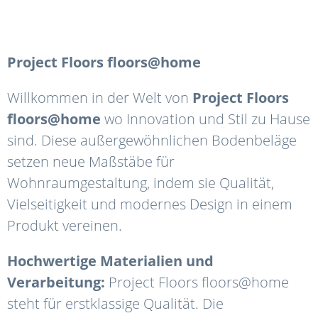
Project Floors floors@home
Willkommen in der Welt von
Project Floors
floors@home
wo Innovation und Stil zu Hause
sind. Diese außergewöhnlichen Bodenbeläge
setzen neue Maßstäbe für
Wohnraumgestaltung, indem sie Qualität,
Vielseitigkeit und modernes Design in einem
Produkt vereinen.
Hochwertige Materialien und
Verarbeitung:
Project Floors floors@home
steht für erstklassige Qualität. Die