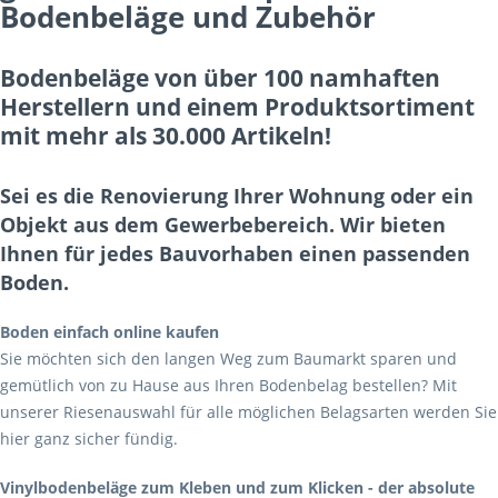
Bodenbeläge und Zubehör
Bodenbeläge von über 100 namhaften
Herstellern und einem Produktsortiment
mit mehr als 30.000 Artikeln!
Sei es die Renovierung Ihrer Wohnung oder ein
Objekt aus dem Gewerbebereich. Wir bieten
Ihnen für jedes Bauvorhaben einen passenden
Boden.
Boden einfach online kaufen
Sie möchten sich den langen Weg zum Baumarkt sparen und
gemütlich von zu Hause aus Ihren Bodenbelag bestellen? Mit
unserer Riesenauswahl für alle möglichen Belagsarten werden Sie
hier ganz sicher fündig.
Vinylbodenbeläge zum Kleben und zum Klicken - der absolute