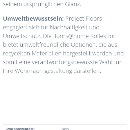
seinem ursprünglichen Glanz.
Umweltbewusstsein:
Project Floors
engagiert sich für Nachhaltigkeit und
Umweltschutz. Die floors@home Kollektion
bietet umweltfreundliche Optionen, die aus
recycelten Materialien hergestellt werden und
somit eine verantwortungsbewusste Wahl für
Ihre Wohnraumgestaltung darstellen.
Synchrongeprägt:
Nein