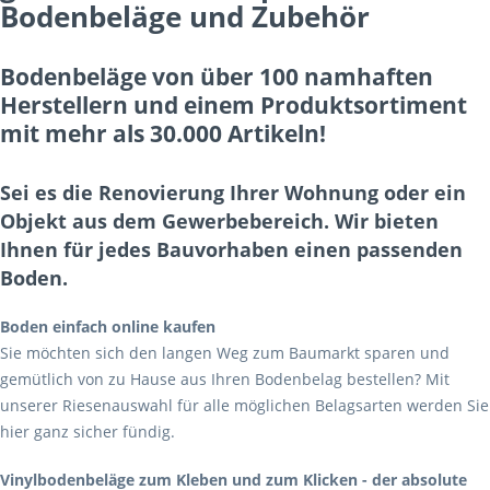
Bodenbeläge und Zubehör
Bodenbeläge von über 100 namhaften
Herstellern und einem Produktsortiment
mit mehr als 30.000 Artikeln!
Sei es die Renovierung Ihrer Wohnung oder ein
Objekt aus dem Gewerbebereich. Wir bieten
Ihnen für jedes Bauvorhaben einen passenden
Boden.
Boden einfach online kaufen
Sie möchten sich den langen Weg zum Baumarkt sparen und
gemütlich von zu Hause aus Ihren Bodenbelag bestellen? Mit
unserer Riesenauswahl für alle möglichen Belagsarten werden Sie
hier ganz sicher fündig.
Vinylbodenbeläge zum Kleben und zum Klicken - der absolute