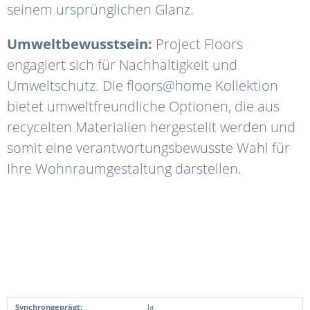
seinem ursprünglichen Glanz.
Umweltbewusstsein:
Project Floors
engagiert sich für Nachhaltigkeit und
Umweltschutz. Die floors@home Kollektion
bietet umweltfreundliche Optionen, die aus
recycelten Materialien hergestellt werden und
somit eine verantwortungsbewusste Wahl für
Ihre Wohnraumgestaltung darstellen.
Synchrongeprägt:
Ja