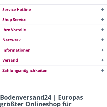
Service Hotline
Shop Service
Ihre Vorteile
Netzwerk
Informationen
Versand
Zahlungsmöglichkeiten
Bodenversand24 | Europas
größter Onlineshop für