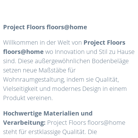
Project Floors floors@home
Willkommen in der Welt von
Project Floors
floors@home
wo Innovation und Stil zu Hause
sind. Diese außergewöhnlichen Bodenbeläge
setzen neue Maßstäbe für
Wohnraumgestaltung, indem sie Qualität,
Vielseitigkeit und modernes Design in einem
Produkt vereinen.
Hochwertige Materialien und
Verarbeitung:
Project Floors floors@home
steht für erstklassige Qualität. Die