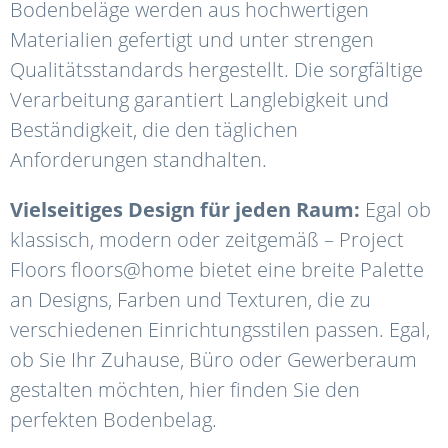
Bodenbeläge werden aus hochwertigen
Materialien gefertigt und unter strengen
Qualitätsstandards hergestellt. Die sorgfältige
Verarbeitung garantiert Langlebigkeit und
Beständigkeit, die den täglichen
Anforderungen standhalten.
Vielseitiges Design für jeden Raum:
Egal ob
klassisch, modern oder zeitgemäß – Project
Floors floors@home bietet eine breite Palette
an Designs, Farben und Texturen, die zu
verschiedenen Einrichtungsstilen passen. Egal,
ob Sie Ihr Zuhause, Büro oder Gewerberaum
gestalten möchten, hier finden Sie den
perfekten Bodenbelag.