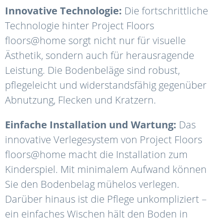
Innovative Technologie:
Die fortschrittliche
Technologie hinter Project Floors
floors@home sorgt nicht nur für visuelle
Ästhetik, sondern auch für herausragende
Leistung. Die Bodenbeläge sind robust,
pflegeleicht und widerstandsfähig gegenüber
Abnutzung, Flecken und Kratzern.
Einfache Installation und Wartung:
Das
innovative Verlegesystem von Project Floors
floors@home macht die Installation zum
Kinderspiel. Mit minimalem Aufwand können
Sie den Bodenbelag mühelos verlegen.
Darüber hinaus ist die Pflege unkompliziert –
ein einfaches Wischen hält den Boden in