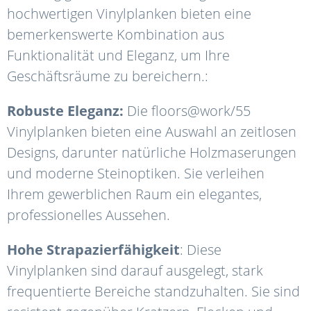
hochwertigen Vinylplanken bieten eine
bemerkenswerte Kombination aus
Funktionalität und Eleganz, um Ihre
Geschäftsräume zu bereichern.:
Robuste Eleganz:
Die floors@work/55
Vinylplanken bieten eine Auswahl an zeitlosen
Designs, darunter natürliche Holzmaserungen
und moderne Steinoptiken. Sie verleihen
Ihrem gewerblichen Raum ein elegantes,
professionelles Aussehen.
Hohe Strapazierfähigkeit
: Diese
Vinylplanken sind darauf ausgelegt, stark
frequentierte Bereiche standzuhalten. Sie sind