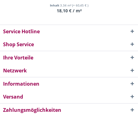
Inhalt
3.34 m²
(= 60,45 € )
18,10 € / m²
Service Hotline
Shop Service
Ihre Vorteile
Netzwerk
Informationen
Versand
Zahlungsmöglichkeiten