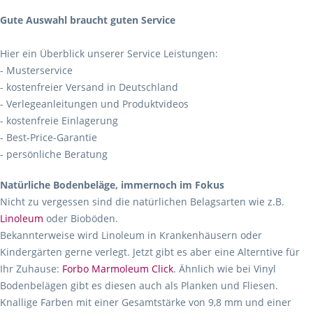
Gute Auswahl braucht guten Service
Hier ein Überblick unserer Service Leistungen:
- Musterservice
- kostenfreier Versand in Deutschland
- Verlegeanleitungen und Produktvideos
- kostenfreie Einlagerung
- Best-Price-Garantie
- persönliche Beratung
Natürliche Bodenbeläge, immernoch im Fokus
Nicht zu vergessen sind die natürlichen Belagsarten wie z.B.
Linoleum
oder Bioböden.
Bekannterweise wird Linoleum in Krankenhäusern oder
Kindergärten gerne verlegt. Jetzt gibt es aber eine Alterntive für
Ihr Zuhause:
Forbo Marmoleum Click
. Ähnlich wie bei Vinyl
Bodenbelägen gibt es diesen auch als Planken und Fliesen.
Knallige Farben mit einer Gesamtstärke von 9,8 mm und einer