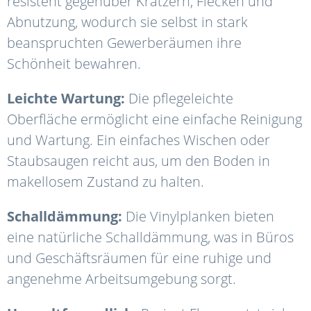
resistent gegenüber Kratzern, Flecken und
Abnutzung, wodurch sie selbst in stark
beanspruchten Gewerberäumen ihre
Schönheit bewahren.
Leichte Wartung:
Die pflegeleichte
Oberfläche ermöglicht eine einfache Reinigung
und Wartung. Ein einfaches Wischen oder
Staubsaugen reicht aus, um den Boden in
makellosem Zustand zu halten.
Schalldämmung:
Die Vinylplanken bieten
eine natürliche Schalldämmung, was in Büros
und Geschäftsräumen für eine ruhige und
angenehme Arbeitsumgebung sorgt.