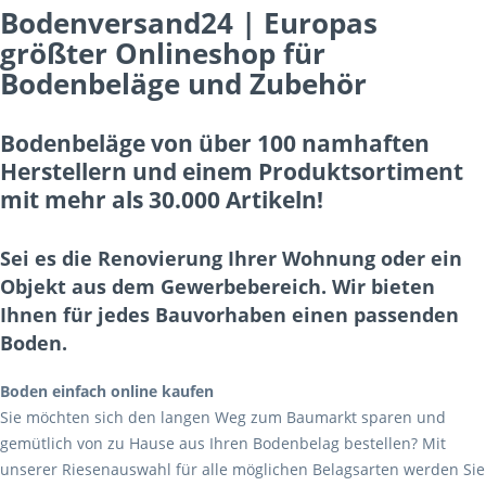
Bodenversand24 | Europas
größter Onlineshop für
Bodenbeläge und Zubehör
Bodenbeläge von über 100 namhaften
Herstellern und einem Produktsortiment
mit mehr als 30.000 Artikeln!
Sei es die Renovierung Ihrer Wohnung oder ein
Objekt aus dem Gewerbebereich. Wir bieten
Ihnen für jedes Bauvorhaben einen passenden
Boden.
Boden einfach online kaufen
Sie möchten sich den langen Weg zum Baumarkt sparen und
gemütlich von zu Hause aus Ihren Bodenbelag bestellen? Mit
unserer Riesenauswahl für alle möglichen Belagsarten werden Sie