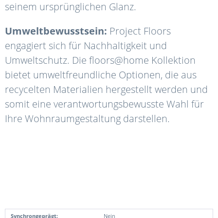
seinem ursprünglichen Glanz.
Umweltbewusstsein:
Project Floors
engagiert sich für Nachhaltigkeit und
Umweltschutz. Die floors@home Kollektion
bietet umweltfreundliche Optionen, die aus
recycelten Materialien hergestellt werden und
somit eine verantwortungsbewusste Wahl für
Ihre Wohnraumgestaltung darstellen.
Synchrongeprägt:
Nein