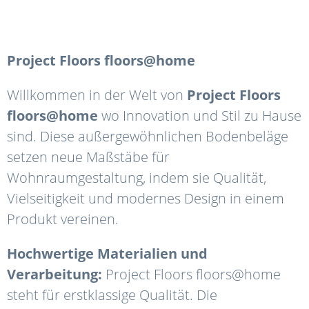
Project Floors floors@home
Willkommen in der Welt von
Project Floors
floors@home
wo Innovation und Stil zu Hause
sind. Diese außergewöhnlichen Bodenbeläge
setzen neue Maßstäbe für
Wohnraumgestaltung, indem sie Qualität,
Vielseitigkeit und modernes Design in einem
Produkt vereinen.
Hochwertige Materialien und
Verarbeitung:
Project Floors floors@home
steht für erstklassige Qualität. Die