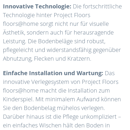
Innovative Technologie:
Die fortschrittliche
Technologie hinter Project Floors
floors@home sorgt nicht nur für visuelle
Ästhetik, sondern auch für herausragende
Leistung. Die Bodenbeläge sind robust,
pflegeleicht und widerstandsfähig gegenüber
Abnutzung, Flecken und Kratzern.
Einfache Installation und Wartung:
Das
innovative Verlegesystem von Project Floors
floors@home macht die Installation zum
Kinderspiel. Mit minimalem Aufwand können
Sie den Bodenbelag mühelos verlegen.
Darüber hinaus ist die Pflege unkompliziert –
ein einfaches Wischen hält den Boden in