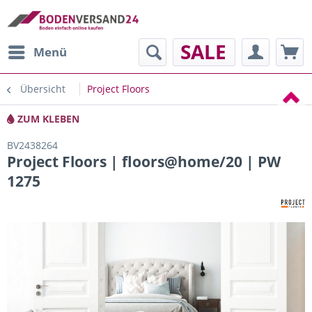
SALE
Menü
Übersicht
Project Floors
ZUM KLEBEN
BV2438264
Project Floors | floors@home/20 | PW
1275