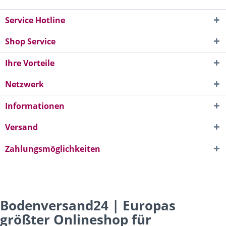
Service Hotline
Shop Service
Ihre Vorteile
Netzwerk
Informationen
Versand
Zahlungsmöglichkeiten
Bodenversand24 | Europas
größter Onlineshop für