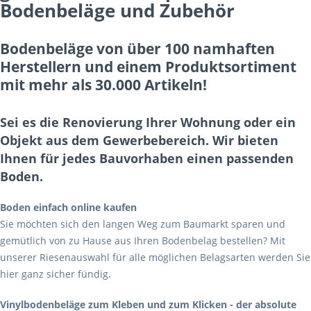
Bodenbeläge und Zubehör
Bodenbeläge von über 100 namhaften
Herstellern und einem Produktsortiment
mit mehr als 30.000 Artikeln!
Sei es die Renovierung Ihrer Wohnung oder ein
Objekt aus dem Gewerbebereich. Wir bieten
Ihnen für jedes Bauvorhaben einen passenden
Boden.
Boden einfach online kaufen
Sie möchten sich den langen Weg zum Baumarkt sparen und
gemütlich von zu Hause aus Ihren Bodenbelag bestellen? Mit
unserer Riesenauswahl für alle möglichen Belagsarten werden Sie
hier ganz sicher fündig.
Vinylbodenbeläge zum Kleben und zum Klicken - der absolute