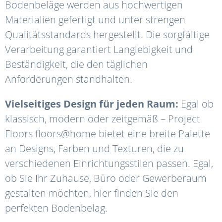
Bodenbeläge werden aus hochwertigen
Materialien gefertigt und unter strengen
Qualitätsstandards hergestellt. Die sorgfältige
Verarbeitung garantiert Langlebigkeit und
Beständigkeit, die den täglichen
Anforderungen standhalten.
Vielseitiges Design für jeden Raum:
Egal ob
klassisch, modern oder zeitgemäß – Project
Floors floors@home bietet eine breite Palette
an Designs, Farben und Texturen, die zu
verschiedenen Einrichtungsstilen passen. Egal,
ob Sie Ihr Zuhause, Büro oder Gewerberaum
gestalten möchten, hier finden Sie den
perfekten Bodenbelag.