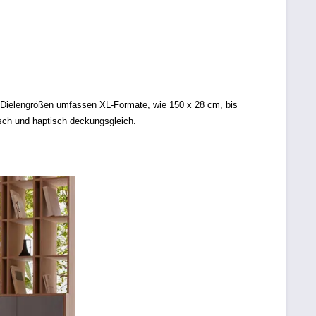
Die Dielengrößen umfassen XL-Formate, wie 150 x 28 cm, bis
isch und haptisch deckungsgleich.