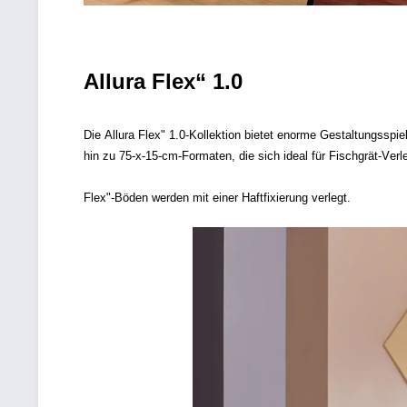
Allura Flex“ 1.0
Die Allura Flex" 1.0-Kollektion bietet enorme Gestaltungsspi
hin zu 75-x-15-cm-Formaten, die sich ideal für Fischgrät-Ve
Flex"-Böden werden mit einer Haftfixierung verlegt.