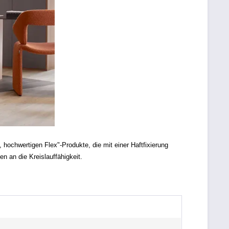
, hochwertigen Flex"-Produkte, die mit einer Haftfixierung
n an die Kreislauffähigkeit.