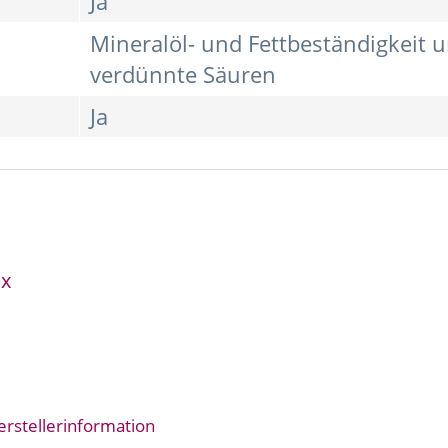
Ja
Mineralöl- und Fettbeständigkeit u
verdünnte Säuren
Ja
ex
erstellerinformation