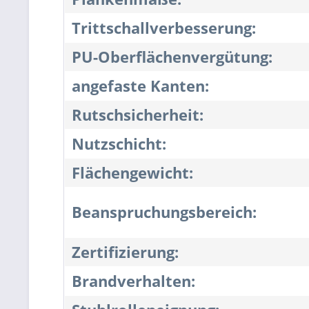
Trittschallverbesserung:
PU-Oberflächenvergütung:
angefaste Kanten:
Rutschsicherheit:
Nutzschicht:
Flächengewicht:
Beanspruchungsbereich:
Zertifizierung:
Brandverhalten: