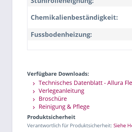
Stuhlrolleneignung:
Chemikalienbeständigkeit:
Fussbodenheizung:
Verfügbare Downloads:
Technisches Datenblatt - Allura Fl
Verlegeanleitung
Broschüre
Reinigung & Pflege
Produktsicherheit
Verantwortlich für Produktsicherheit:
Siehe H