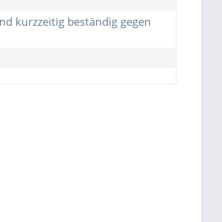
nd kurzzeitig beständig gegen