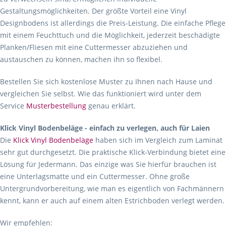
Gestaltungsmöglichkeiten. Der größte Vorteil eine Vinyl
Designbodens ist allerdings die Preis-Leistung. Die einfache Pflege
mit einem Feuchttuch und die Möglichkeit, jederzeit beschädigte
Planken/Fliesen mit eine Cuttermesser abzuziehen und
austauschen zu können, machen ihn so flexibel.
Bestellen Sie sich kostenlose Muster zu Ihnen nach Hause und
vergleichen Sie selbst. Wie das funktioniert wird unter dem
Service
Musterbestellung
genau erklärt.
Klick Vinyl Bodenbeläge - einfach zu verlegen, auch für Laien
Die
Klick Vinyl Bodenbeläge
haben sich im Vergleich zum Laminat
sehr gut durchgesetzt. Die praktische Klick-Verbindung bietet eine
Lösung für Jedermann. Das einzige was Sie hierfür brauchen ist
eine Unterlagsmatte und ein Cuttermesser. Ohne große
Untergrundvorbereitung, wie man es eigentlich von Fachmännern
kennt, kann er auch auf einem alten Estrichboden verlegt werden.
Wir empfehlen: