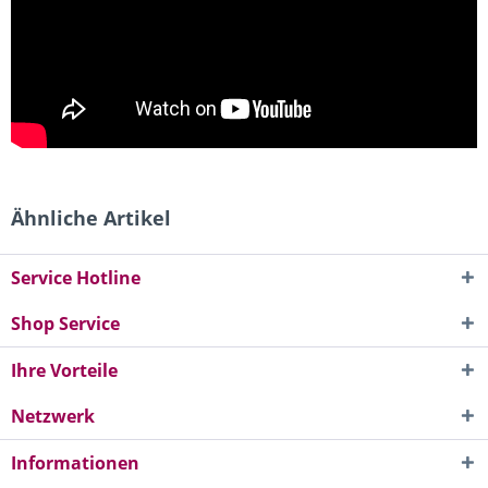
Ähnliche Artikel
Service Hotline
Shop Service
Ihre Vorteile
Netzwerk
Informationen