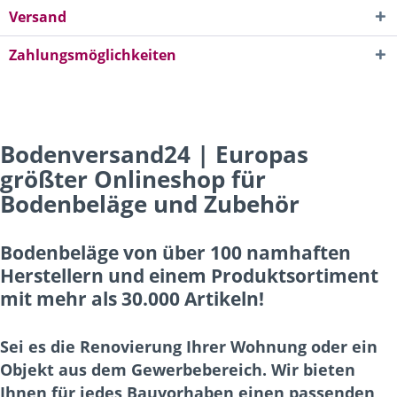
Versand
Zahlungsmöglichkeiten
Bodenversand24 | Europas
größter Onlineshop für
Bodenbeläge und Zubehör
Bodenbeläge von über 100 namhaften
Herstellern und einem Produktsortiment
mit mehr als 30.000 Artikeln!
Sei es die Renovierung Ihrer Wohnung oder ein
Objekt aus dem Gewerbebereich. Wir bieten
Ihnen für jedes Bauvorhaben einen passenden