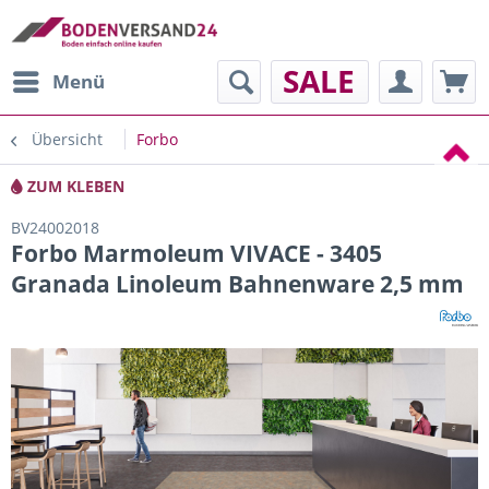
SALE
Menü
Übersicht
Forbo
ZUM KLEBEN
BV24002018
Forbo Marmoleum VIVACE - 3405
Granada Linoleum Bahnenware 2,5 mm