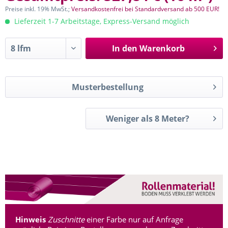
Preise inkl. 19% MwSt.;
Versandkostenfrei bei Standardversand ab 500 EUR!
Lieferzeit 1-7 Arbeitstage, Express-Versand möglich
In den
Warenkorb
Musterbestellung
Weniger als 8 Meter?
Hinweis
Zuschnitte
einer Farbe nur auf Anfrage