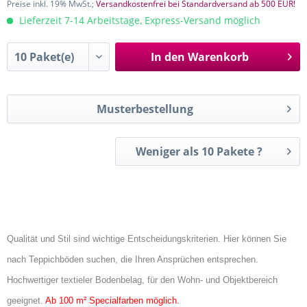
Preise inkl. 19% MwSt.;
Versandkostenfrei bei Standardversand ab 500 EUR!
Lieferzeit 7-14 Arbeitstage, Express-Versand möglich
In den
Warenkorb
Musterbestellung
Weniger als 10 Pakete ?
Qualität und Stil sind wichtige Entscheidungskriterien. Hier können Sie
nach Teppichböden suchen, die Ihren Ansprüchen entsprechen.
Hochwertiger textieler Bodenbelag, für den Wohn- und Objektbereich
geeignet.
Ab 100 m² Specialfarben möglich.