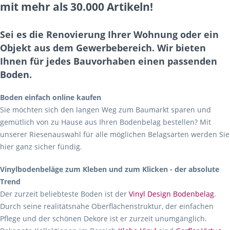
mit mehr als 30.000 Artikeln!
Sei es die Renovierung Ihrer Wohnung oder ein
Objekt aus dem Gewerbebereich. Wir bieten
Ihnen für jedes Bauvorhaben einen passenden
Boden.
Boden einfach online kaufen
Sie möchten sich den langen Weg zum Baumarkt sparen und
gemütlich von zu Hause aus Ihren Bodenbelag bestellen? Mit
unserer Riesenauswahl für alle möglichen Belagsarten werden Sie
hier ganz sicher fündig.
Vinylbodenbeläge zum Kleben und zum Klicken - der absolute
Trend
Der zurzeit beliebteste Boden ist der
Vinyl Design Bodenbelag
.
Durch seine realitätsnahe Oberflächenstruktur, der einfachen
Pflege und der schönen Dekore ist er zurzeit unumgänglich.