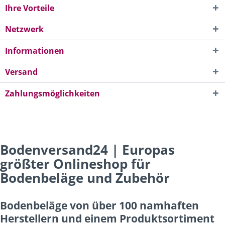
Ihre Vorteile
Netzwerk
Informationen
Versand
Zahlungsmöglichkeiten
Bodenversand24 | Europas
größter Onlineshop für
Bodenbeläge und Zubehör
Bodenbeläge von über 100 namhaften
Herstellern und einem Produktsortiment