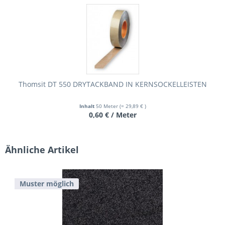
Thomsit DT 550 DRYTACKBAND IN KERNSOCKELLEISTEN
Inhalt
50 Meter
(= 29,89 € )
0,60 € / Meter
Ähnliche Artikel
Muster möglich