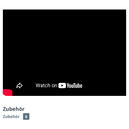
Zubehör
Zubehör
6