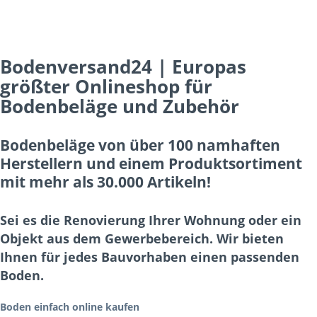
Bodenversand24 | Europas
größter Onlineshop für
Bodenbeläge und Zubehör
Bodenbeläge von über 100 namhaften
Herstellern und einem Produktsortiment
mit mehr als 30.000 Artikeln!
Sei es die Renovierung Ihrer Wohnung oder ein
Objekt aus dem Gewerbebereich. Wir bieten
Ihnen für jedes Bauvorhaben einen passenden
Boden.
Boden einfach online kaufen