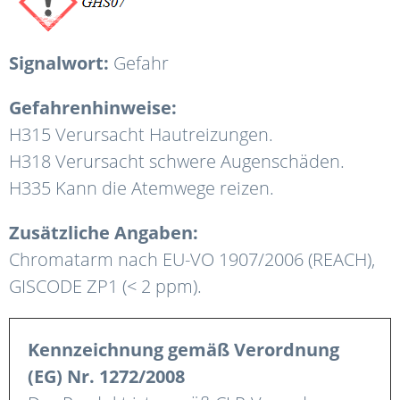
Signalwort:
Gefahr
Gefahrenhinweise:
H315 Verursacht Hautreizungen.
H318 Verursacht schwere Augenschäden.
H335 Kann die Atemwege reizen.
Zusätzliche Angaben:
Chromatarm nach EU-VO 1907/2006 (REACH),
GISCODE ZP1 (< 2 ppm).
Kennzeichnung gemäß Verordnung
(EG) Nr. 1272/2008