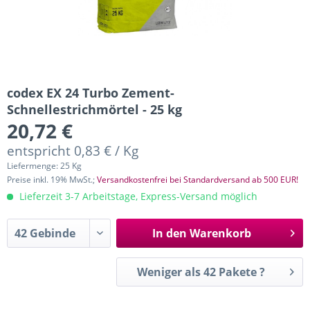
codex EX 24 Turbo Zement-
Schnellestrichmörtel - 25 kg
20,72 €
entspricht 0,83 € / Kg
Liefermenge: 25 Kg
Preise inkl. 19% MwSt.;
Versandkostenfrei bei Standardversand ab 500 EUR!
Lieferzeit 3-7 Arbeitstage, Express-Versand möglich
In den
Warenkorb
Weniger als 42 Pakete ?