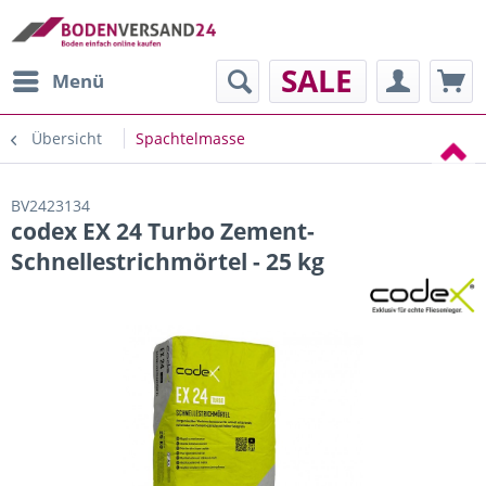
SALE
Menü
Übersicht
Spachtelmasse
BV2423134
codex EX 24 Turbo Zement-
Schnellestrichmörtel - 25 kg