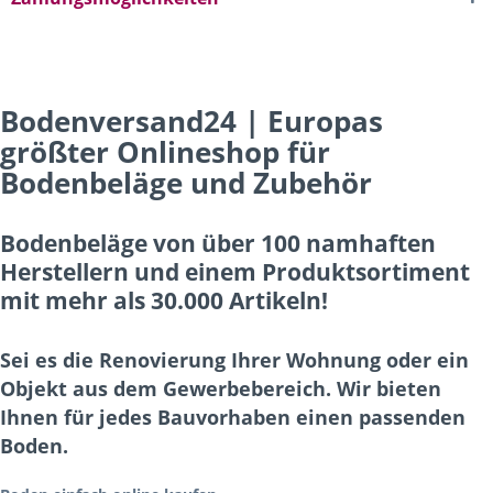
Bodenversand24 | Europas
größter Onlineshop für
Bodenbeläge und Zubehör
Bodenbeläge von über 100 namhaften
Herstellern und einem Produktsortiment
mit mehr als 30.000 Artikeln!
Sei es die Renovierung Ihrer Wohnung oder ein
Objekt aus dem Gewerbebereich. Wir bieten
Ihnen für jedes Bauvorhaben einen passenden
Boden.