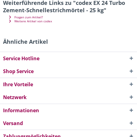
Weiterführende Links zu "codex EX 24 Turbo
Zement-Schnellestrichmörtel - 25 kg"
Fragen zum Artikel?
Weitere Artikel von codex
Ähnliche Artikel
Service Hotline
Shop Service
Ihre Vorteile
Netzwerk
Informationen
Versand
Zahlungsmöglichkeiten