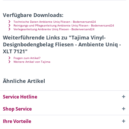
Verfügbare Downloads:
Technische Daten Ambiente Uniq Fliesen - Bodenversand24
Reinigungs-und Pflegeanleitung Ambiente Uniq Fliesen - Bodenversand24
Verlegeanleitung Ambiente Uniq Fliesen - Bodenversand24
Weiterführende Links zu "Tajima Vinyl-
Designbodengbelag Fliesen - Ambiente Uniq -
XLT 7121"
Fragen zum Artikel?
Weitere Artikel von Tajima
Ähnliche Artikel
Service Hotline
Shop Service
Ihre Vorteile