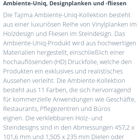
Ambiente-Uniq, Designplanken und -fliesen
Die Tajima Ambiente-Uniq-Kollektion besteht
aus einer luxuriösen Reihe von Vinylplanken im
Holzdesign und Fliesen im Steindesign. Das
Ambiente-Uniq-Produkt wird aus hochwertigen
Materialien hergestellt, einschließlich einer
hochauflösenden (HD) Druckfolie, welche den
Produkten ein exklusives und realistisches
Aussehen verleiht. Die Ambiente-Kollektion
besteht aus 11 Farben, die sich hervorragend
für kommerzielle Anwendungen wie Geschäfte,
Restaurants, Pflegezentren und Büros
eignen. Die verklebbaren Holz- und
Steindesigns sind in den Abmessungen 457,2 x
101,6 mm und 1,505 x 235 mm Dielen oder