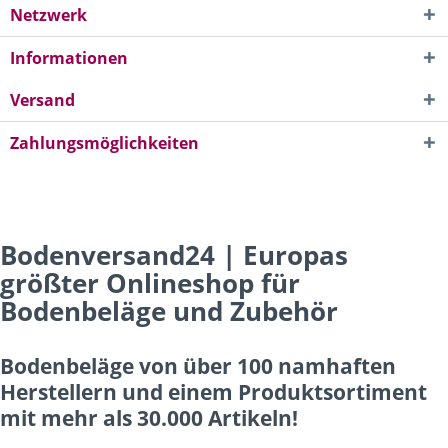
Netzwerk
Informationen
Versand
Zahlungsmöglichkeiten
Bodenversand24 | Europas
größter Onlineshop für
Bodenbeläge und Zubehör
Bodenbeläge von über 100 namhaften
Herstellern und einem Produktsortiment
mit mehr als 30.000 Artikeln!