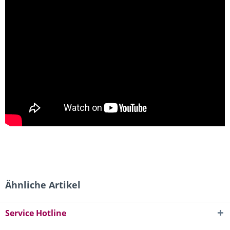
Ähnliche Artikel
Service Hotline