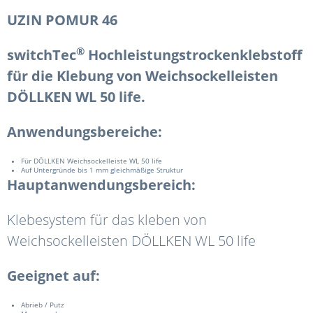
UZIN POMUR 46
®
switchTec
Hochleistungstrockenklebstoff
für die Klebung von Weichsockelleisten
DÖLLKEN WL 50 life.
Anwendungsbereiche:
Für DÖLLKEN Weichsockelleiste WL 50 life
Auf Untergründe bis 1 mm gleichmäßige Struktur
Hauptanwendungsbereich:
Klebesystem für das kleben von
Weichsockelleisten DÖLLKEN WL 50 life
Geeignet auf:
Abrieb / Putz