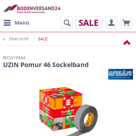
SALE
Menü
Übersicht
SALE
BV2419944
UZIN Pomur 46 Sockelband