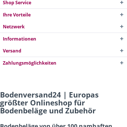
Shop Service
Ihre Vorteile
Netzwerk
Informationen
Versand
Zahlungsmöglichkeiten
Bodenversand24 | Europas
größter Onlineshop für
Bodenbeläge und Zubehör
Bodenbeläge von über 100 namhaften