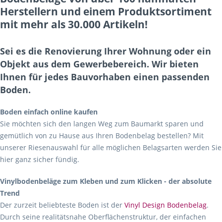
Herstellern und einem Produktsortiment
mit mehr als 30.000 Artikeln!
Sei es die Renovierung Ihrer Wohnung oder ein
Objekt aus dem Gewerbebereich. Wir bieten
Ihnen für jedes Bauvorhaben einen passenden
Boden.
Boden einfach online kaufen
Sie möchten sich den langen Weg zum Baumarkt sparen und
gemütlich von zu Hause aus Ihren Bodenbelag bestellen? Mit
unserer Riesenauswahl für alle möglichen Belagsarten werden Sie
hier ganz sicher fündig.
Vinylbodenbeläge zum Kleben und zum Klicken - der absolute
Trend
Der zurzeit beliebteste Boden ist der
Vinyl Design Bodenbelag
.
Durch seine realitätsnahe Oberflächenstruktur, der einfachen