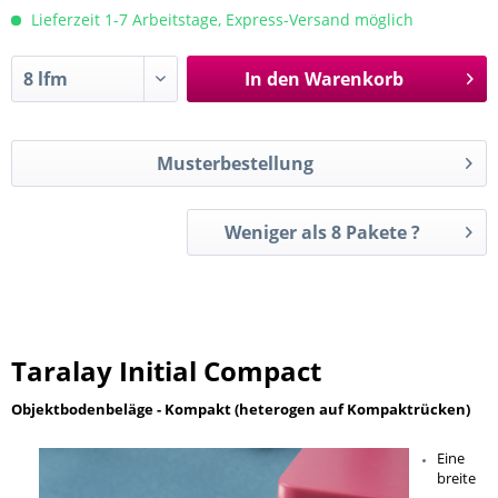
Lieferzeit 1-7 Arbeitstage, Express-Versand möglich
In den
Warenkorb
Musterbestellung
Weniger als 8 Pakete ?
Taralay Initial Compact
Objektbodenbeläge - Kompakt (heterogen auf Kompaktrücken)
Eine
breite