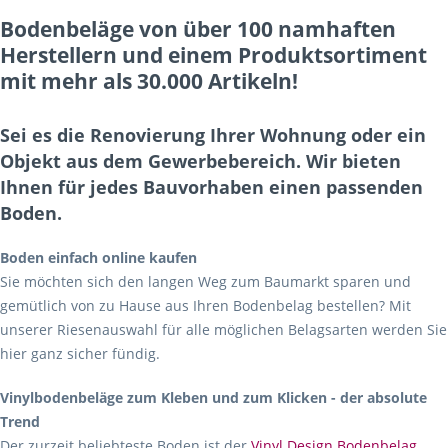
Bodenbeläge von über 100 namhaften
Herstellern und einem Produktsortiment
mit mehr als 30.000 Artikeln!
Sei es die Renovierung Ihrer Wohnung oder ein
Objekt aus dem Gewerbebereich. Wir bieten
Ihnen für jedes Bauvorhaben einen passenden
Boden.
Boden einfach online kaufen
Sie möchten sich den langen Weg zum Baumarkt sparen und
gemütlich von zu Hause aus Ihren Bodenbelag bestellen? Mit
unserer Riesenauswahl für alle möglichen Belagsarten werden Sie
hier ganz sicher fündig.
Vinylbodenbeläge zum Kleben und zum Klicken - der absolute
Trend
Der zurzeit beliebteste Boden ist der
Vinyl Design Bodenbelag
.