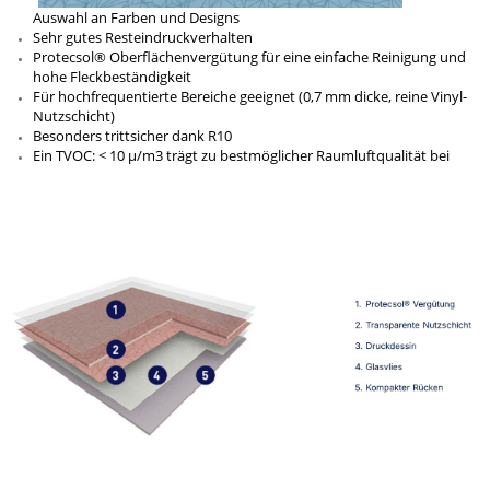
Auswahl an Farben und Designs
Sehr gutes Resteindruckverhalten
Protecsol® Oberflächenvergütung für eine einfache Reinigung und
hohe Fleckbeständigkeit
Für hochfrequentierte Bereiche geeignet (0,7 mm dicke, reine Vinyl-
Nutzschicht)
Besonders trittsicher dank R10
Ein TVOC: < 10 µ/m3 trägt zu bestmöglicher Raumluftqualität bei