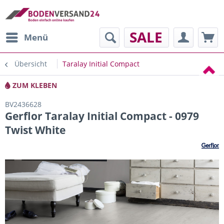
SALE
Menü
Übersicht
Taralay Initial Compact
ZUM KLEBEN
BV2436628
Gerflor Taralay Initial Compact - 0979
Twist White