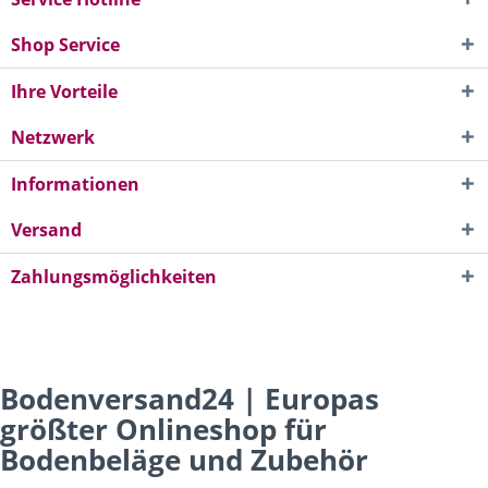
Shop Service
Ihre Vorteile
Netzwerk
Informationen
Versand
Zahlungsmöglichkeiten
Bodenversand24 | Europas
größter Onlineshop für
Bodenbeläge und Zubehör