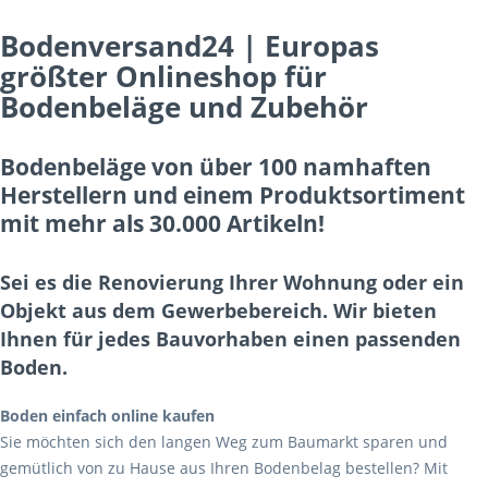
Bodenversand24 | Europas
größter Onlineshop für
Bodenbeläge und Zubehör
Bodenbeläge von über 100 namhaften
Herstellern und einem Produktsortiment
mit mehr als 30.000 Artikeln!
Sei es die Renovierung Ihrer Wohnung oder ein
Objekt aus dem Gewerbebereich. Wir bieten
Ihnen für jedes Bauvorhaben einen passenden
Boden.
Boden einfach online kaufen
Sie möchten sich den langen Weg zum Baumarkt sparen und
gemütlich von zu Hause aus Ihren Bodenbelag bestellen? Mit