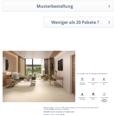
Musterbestellung
Weniger als 20 Pakete ?