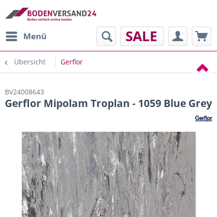
SALE
Menü
Übersicht
Gerflor
BV24008643
Gerflor Mipolam Troplan - 1059 Blue Grey