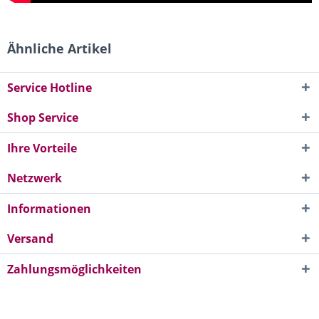
Ähnliche Artikel
Service Hotline
Shop Service
Ihre Vorteile
Netzwerk
Informationen
Versand
Zahlungsmöglichkeiten