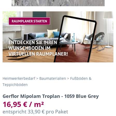
Heimwerkerbedarf > Baumaterialien > Fußböden &
Teppichböden
Gerflor Mipolam Troplan - 1059 Blue Grey
16,95 € / m²
entspricht 33,90 € pro Paket