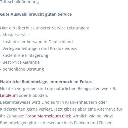
Trittschalldämmung
Gute Auswahl braucht guten Service
Hier ein Überblick unserer Service Leistungen:
- Musterservice
- kostenfreier Versand in Deutschland
- Verlegeanleitungen und Produktvideos
- kostenfreie Einlagerung
- Best-Price-Garantie
- persönliche Beratung
Natürliche Bodenbeläge, immernoch im Fokus
Nicht zu vergessen sind die natürlichen Belagsarten wie z.B.
Linoleum
oder Bioböden.
Bekannterweise wird Linoleum in Krankenhäusern oder
Kindergärten gerne verlegt. Jetzt gibt es aber eine Alterntive für
Ihr Zuhause:
Forbo Marmoleum Click
. Ähnlich wie bei Vinyl
Bodenbelägen gibt es diesen auch als Planken und Fliesen.