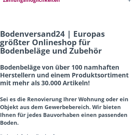
Zahlungsmöglichkeiten
Bodenversand24 | Europas
größter Onlineshop für
Bodenbeläge und Zubehör
Bodenbeläge von über 100 namhaften
Herstellern und einem Produktsortiment
mit mehr als 30.000 Artikeln!
Sei es die Renovierung Ihrer Wohnung oder ein
Objekt aus dem Gewerbebereich. Wir bieten
Ihnen für jedes Bauvorhaben einen passenden
Boden.