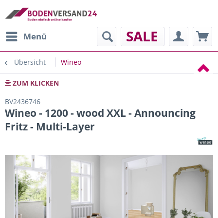
SALE
Menü
Übersicht
Wineo
ZUM KLICKEN
BV2436746
Wineo - 1200 - wood XXL - Announcing
Fritz - Multi-Layer