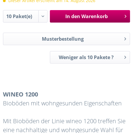
Dieser Artikel erscheint am 14. August 2026
In den
Warenkorb
Musterbestellung
Weniger als 10 Pakete ?
WINEO
1200
Bioböden mit wohngesunden Eigenschaften
Mit Bioböden der Linie wineo 1200 treffen Sie
eine nachhaltige und wohngesunde Wahl für