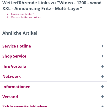
Weiterführende Links zu "Wineo - 1200 - wood
XXL - Announcing Fritz - Multi-Layer"
Fragen zum Artikel?
Weitere Artikel von Wineo
Ähnliche Artikel
Service Hotline
Shop Service
Ihre Vorteile
Netzwerk
Informationen
Versand