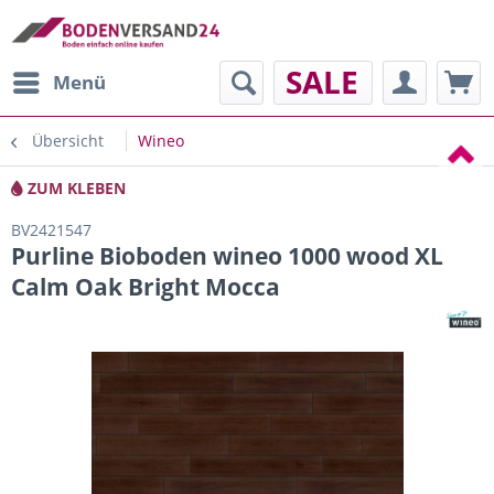
SALE
Menü
Übersicht
Wineo
ZUM KLEBEN
BV2421547
Purline Bioboden wineo 1000 wood XL
Calm Oak Bright Mocca