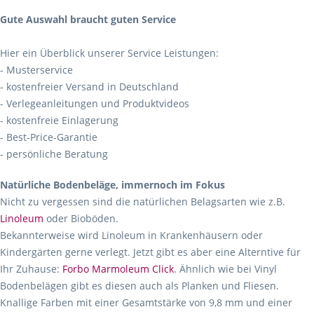
Gute Auswahl braucht guten Service
Hier ein Überblick unserer Service Leistungen:
- Musterservice
- kostenfreier Versand in Deutschland
- Verlegeanleitungen und Produktvideos
- kostenfreie Einlagerung
- Best-Price-Garantie
- persönliche Beratung
Natürliche Bodenbeläge, immernoch im Fokus
Nicht zu vergessen sind die natürlichen Belagsarten wie z.B.
Linoleum
oder Bioböden.
Bekannterweise wird Linoleum in Krankenhäusern oder
Kindergärten gerne verlegt. Jetzt gibt es aber eine Alterntive für
Ihr Zuhause:
Forbo Marmoleum Click
. Ähnlich wie bei Vinyl
Bodenbelägen gibt es diesen auch als Planken und Fliesen.
Knallige Farben mit einer Gesamtstärke von 9,8 mm und einer