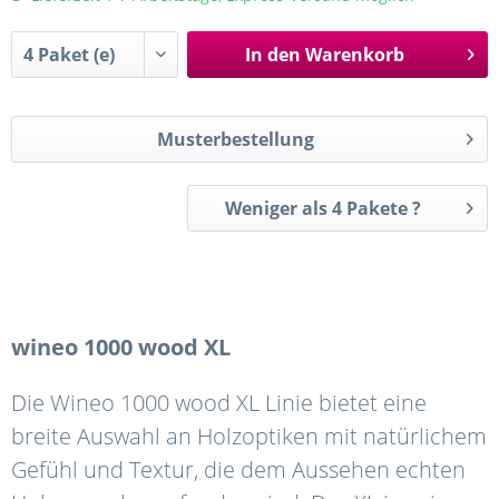
In den
Warenkorb
Musterbestellung
Weniger als 4 Pakete ?
wineo 1000 wood XL
Die Wineo 1000 wood XL Linie bietet eine
breite Auswahl an Holzoptiken mit natürlichem
Gefühl und Textur, die dem Aussehen echten