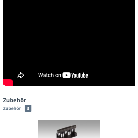
Zubehör
Zubehör
3