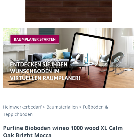
Heimwerkerbedarf > Baumaterialien > Fußböden &
Teppichböden
Purline Bioboden wineo 1000 wood XL Calm
Oak Bright Mocca