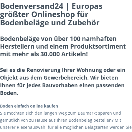
Bodenversand24 | Europas
größter Onlineshop für
Bodenbeläge und Zubehör
Bodenbeläge von über 100 namhaften
Herstellern und einem Produktsortiment
mit mehr als 30.000 Artikeln!
Sei es die Renovierung Ihrer Wohnung oder ein
Objekt aus dem Gewerbebereich. Wir bieten
Ihnen für jedes Bauvorhaben einen passenden
Boden.
Boden einfach online kaufen
Sie möchten sich den langen Weg zum Baumarkt sparen und
gemütlich von zu Hause aus Ihren Bodenbelag bestellen? Mit
unserer Riesenauswahl für alle möglichen Belagsarten werden Sie