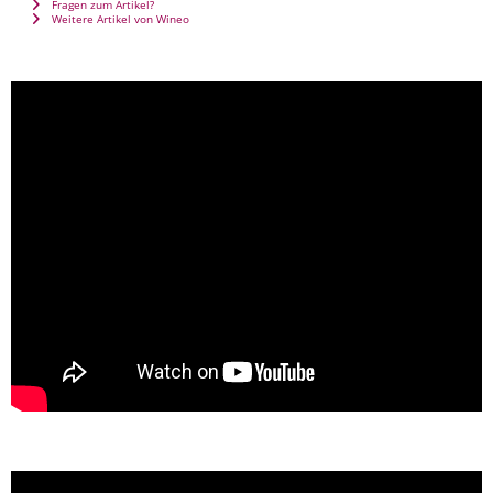
Fragen zum Artikel?
Weitere Artikel von Wineo