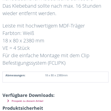
Das Klebeband sollte nach max. 16 Stunden
wieder entfernt werden.
Leiste mit hochwertigem MDF-Träger
Farbton: Weiß
18 x 80 x 2380 mm
VE = 4 Stück
Für die einfache Montage mit dem Clip
Befestigungssystem (FCLIPK)
Abmessungen:
18 x 80 x 2380mm
Verfügbare Downloads:
Prospekt zu diesem Artikel
Produktsicherheit