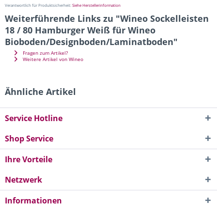
Verantwortlich für Produktsicherheit:
Siehe Herstellerinformation
Weiterführende Links zu "Wineo Sockelleisten
18 / 80 Hamburger Weiß für Wineo
Bioboden/Designboden/Laminatboden"
Fragen zum Artikel?
Weitere Artikel von Wineo
Ähnliche Artikel
Service Hotline
Shop Service
Ihre Vorteile
Netzwerk
Informationen