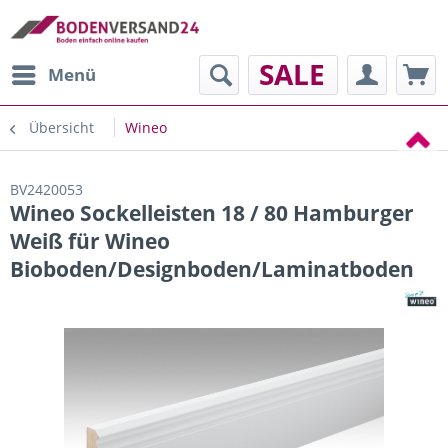
SALE
Menü
Übersicht
Wineo
BV2420053
Wineo Sockelleisten 18 / 80 Hamburger
Weiß für Wineo
Bioboden/Designboden/Laminatboden