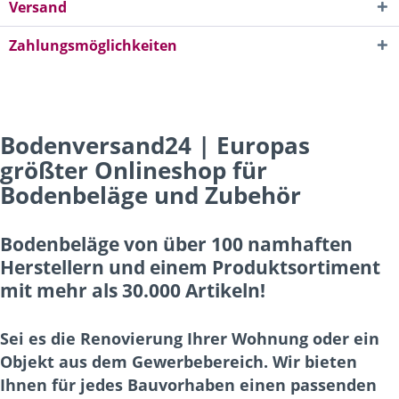
Versand
Zahlungsmöglichkeiten
Bodenversand24 | Europas
größter Onlineshop für
Bodenbeläge und Zubehör
Bodenbeläge von über 100 namhaften
Herstellern und einem Produktsortiment
mit mehr als 30.000 Artikeln!
Sei es die Renovierung Ihrer Wohnung oder ein
Objekt aus dem Gewerbebereich. Wir bieten
Ihnen für jedes Bauvorhaben einen passenden