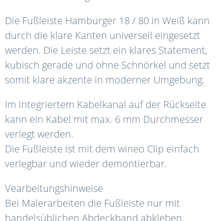
Die Fußleiste Hamburger 18 / 80 in Weiß kann
durch die klare Kanten universell eingesetzt
werden. Die Leiste setzt ein klares Statement,
kubisch gerade und ohne Schnörkel und setzt
somit klare akzente in moderner Umgebung.
Im integriertem Kabelkanal auf der Rückseite
kann ein Kabel mit max. 6 mm Durchmesser
verlegt werden.
Die Fußleiste ist mit dem wineo Clip einfach
verlegbar und wieder demontierbar.
Vearbeitungshinweise
Bei Malerarbeiten die Fußleiste nur mit
handelsüblichen Abdeckband abkleben,