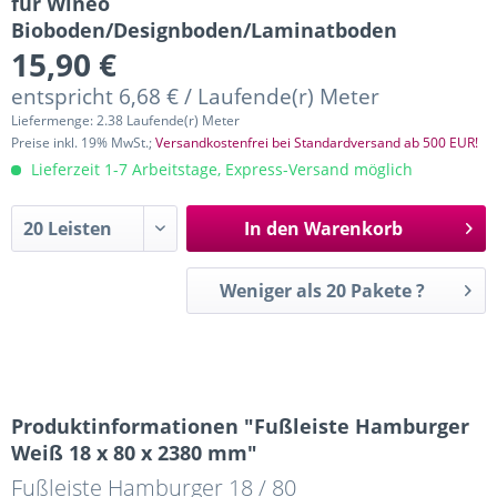
für Wineo
Bioboden/Designboden/Laminatboden
15,90 €
entspricht 6,68 € / Laufende(r) Meter
Liefermenge: 2.38 Laufende(r) Meter
Preise inkl. 19% MwSt.;
Versandkostenfrei bei Standardversand ab 500 EUR!
Lieferzeit 1-7 Arbeitstage, Express-Versand möglich
In den
Warenkorb
Weniger als 20 Pakete ?
Produktinformationen "Fußleiste Hamburger
Weiß 18 x 80 x 2380 mm"
Fußleiste Hamburger 18 / 80