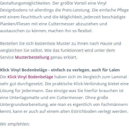
Gestaltungsmöglichkeiten. Der größte Vorteil eine Vinyl
Designbodens ist allerdings die Preis-Leistung. Die einfache Pflege
mit einem Feuchttuch und die Möglichkeit, jederzeit beschädigte
Planken/Fliesen mit eine Cuttermesser abzuziehen und
austauschen zu können, machen ihn so flexibel.
Bestellen Sie sich kostenlose Muster zu Ihnen nach Hause und
vergleichen Sie selbst. Wie das funktioniert wird unter dem
Service
Musterbestellung
genau erklärt.
Klick Vinyl Bodenbeläge - einfach zu verlegen, auch für Laien
Die
Klick Vinyl Bodenbeläge
haben sich im Vergleich zum Laminat
sehr gut durchgesetzt. Die praktische Klick-Verbindung bietet eine
Lösung für Jedermann. Das einzige was Sie hierfür brauchen ist
eine Unterlagsmatte und ein Cuttermesser. Ohne große
Untergrundvorbereitung, wie man es eigentlich von Fachmännern
kennt, kann er auch auf einem alten Estrichboden verlegt werden.
Wir empfehlen: