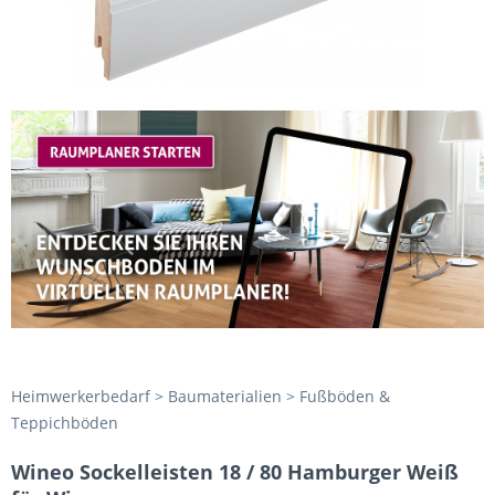
Heimwerkerbedarf > Baumaterialien > Fußböden &
Teppichböden
Wineo Sockelleisten 18 / 80 Hamburger Weiß