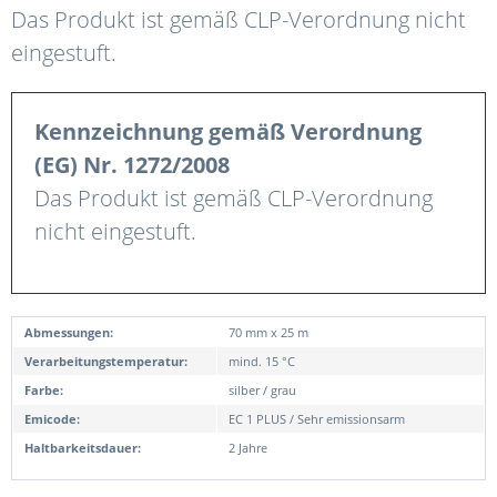
Das Produkt ist gemäß CLP-Verordnung nicht
eingestuft.
Kennzeichnung gemäß Verordnung
(EG) Nr. 1272/2008
Das Produkt ist gemäß CLP-Verordnung
nicht eingestuft.
Abmessungen:
70 mm x 25 m
Verarbeitungstemperatur:
mind. 15 °C
Farbe:
silber / grau
Emicode:
EC 1 PLUS / Sehr emissionsarm
Haltbarkeitsdauer:
2 Jahre