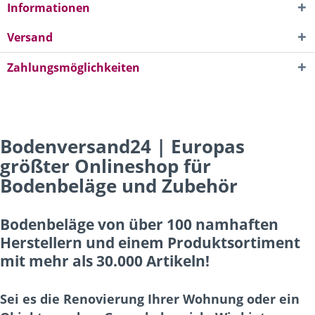
Informationen
Versand
Zahlungsmöglichkeiten
Bodenversand24 | Europas
größter Onlineshop für
Bodenbeläge und Zubehör
Bodenbeläge von über 100 namhaften
Herstellern und einem Produktsortiment
mit mehr als 30.000 Artikeln!
Sei es die Renovierung Ihrer Wohnung oder ein