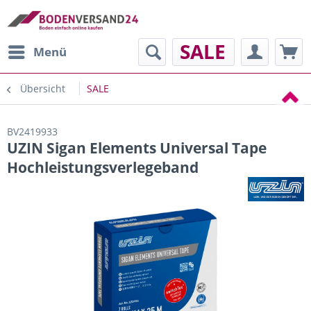
SALE
Menü
Übersicht
SALE
BV2419933
UZIN Sigan Elements Universal Tape
Hochleistungsverlegeband