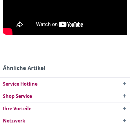
Ähnliche Artikel
Service Hotline
Shop Service
Ihre Vorteile
Netzwerk