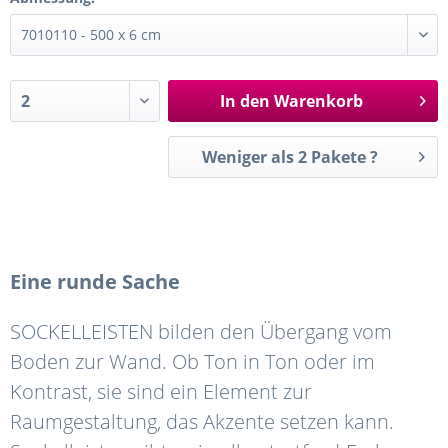
In den
Warenkorb
Weniger als 2 Pakete ?
Eine runde Sache
SOCKELLEISTEN bilden den Übergang vom
Boden zur Wand. Ob Ton in Ton oder im
Kontrast, sie sind ein Element zur
Raumgestaltung, das Akzente setzen kann.