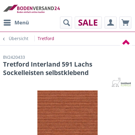
SALE
Menü
Übersicht
Tretford
BV2420433
Tretford Interland 591 Lachs
Sockelleisten selbstklebend