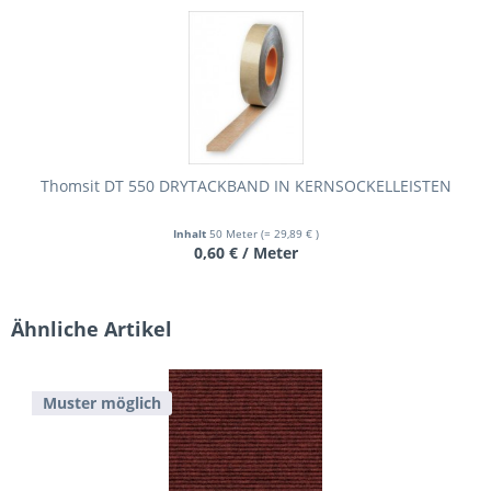
Thomsit DT 550 DRYTACKBAND IN KERNSOCKELLEISTEN
Inhalt
50 Meter
(= 29,89 € )
0,60 € / Meter
Ähnliche Artikel
Muster möglich