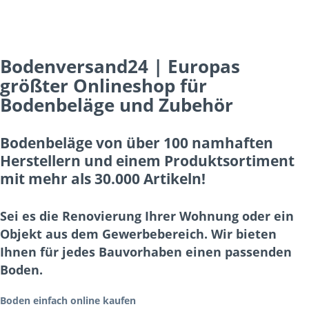
Bodenversand24 | Europas
größter Onlineshop für
Bodenbeläge und Zubehör
Bodenbeläge von über 100 namhaften
Herstellern und einem Produktsortiment
mit mehr als 30.000 Artikeln!
Sei es die Renovierung Ihrer Wohnung oder ein
Objekt aus dem Gewerbebereich. Wir bieten
Ihnen für jedes Bauvorhaben einen passenden
Boden.
Boden einfach online kaufen