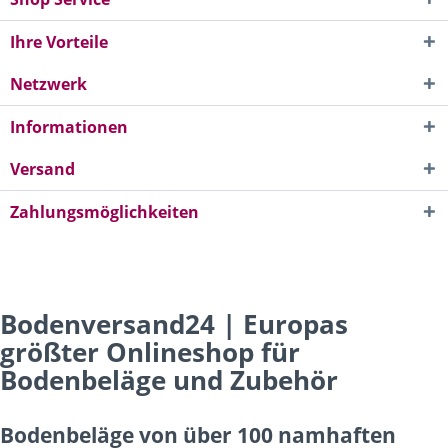
Ihre Vorteile
Netzwerk
Informationen
Versand
Zahlungsmöglichkeiten
Bodenversand24 | Europas
größter Onlineshop für
Bodenbeläge und Zubehör
Bodenbeläge von über 100 namhaften