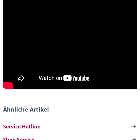
Ähnliche Artikel
Service Hotline
Shop Service