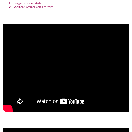
Fragen zum Artikel?
Weitere Artikel von Tretford