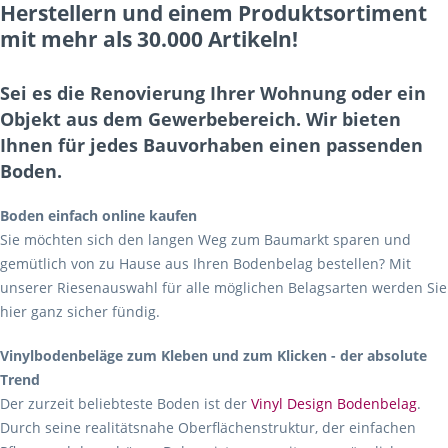
Herstellern und einem Produktsortiment
mit mehr als 30.000 Artikeln!
Sei es die Renovierung Ihrer Wohnung oder ein
Objekt aus dem Gewerbebereich. Wir bieten
Ihnen für jedes Bauvorhaben einen passenden
Boden.
Boden einfach online kaufen
Sie möchten sich den langen Weg zum Baumarkt sparen und
gemütlich von zu Hause aus Ihren Bodenbelag bestellen? Mit
unserer Riesenauswahl für alle möglichen Belagsarten werden Sie
hier ganz sicher fündig.
Vinylbodenbeläge zum Kleben und zum Klicken - der absolute
Trend
Der zurzeit beliebteste Boden ist der
Vinyl Design Bodenbelag
.
Durch seine realitätsnahe Oberflächenstruktur, der einfachen