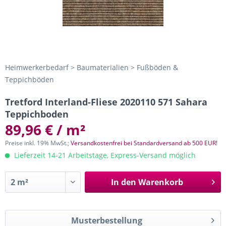
Heimwerkerbedarf > Baumaterialien > Fußböden &
Teppichböden
Tretford Interland-Fliese 2020110 571 Sahara
Teppichboden
89,96 € / m²
Preise inkl. 19% MwSt.;
Versandkostenfrei bei Standardversand ab 500 EUR!
Lieferzeit 14-21 Arbeitstage, Express-Versand möglich
In den
Warenkorb
Musterbestellung