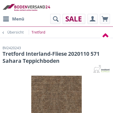
SALE
Menü
Übersicht
Tretford
BV2420243
Tretford Interland-Fliese 2020110 571
Sahara Teppichboden