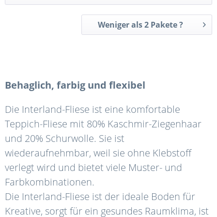
Weniger als 2 Pakete ?
Behaglich, farbig und flexibel
Die Interland-Fliese ist eine komfortable
Teppich-Fliese mit 80% Kaschmir-Ziegenhaar
und 20% Schurwolle. Sie ist
wiederaufnehmbar, weil sie ohne Klebstoff
verlegt wird und bietet viele Muster- und
Farbkombinationen.
Die Interland-Fliese ist der ideale Boden für
Kreative, sorgt für ein gesundes Raumklima, ist