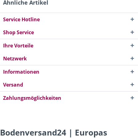
Ähnliche Artikel
Service Hotline
Shop Service
Ihre Vorteile
Netzwerk
Informationen
Versand
Zahlungsmöglichkeiten
Bodenversand24 | Europas