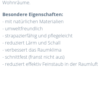
Wohnräume.
Besondere Eigenschaften:
- mit natürlichen Materialien
- umweltfreundlich
- strapazierfähig und pflegeleicht
- reduziert Lärm und Schall
- verbessert das Raumklima
- schnittfest (franst nicht aus)
- reduziert effektiv Feinstaub in der Raumluft