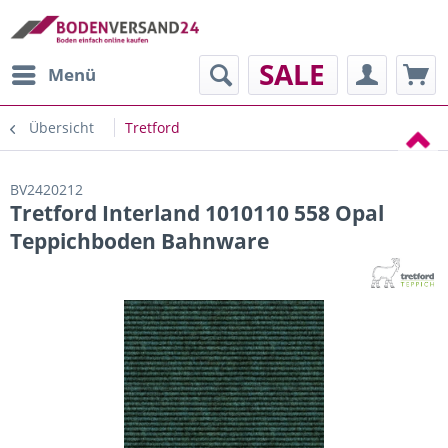
SALE
Menü
Übersicht
Tretford
BV2420212
Tretford Interland 1010110 558 Opal
Teppichboden Bahnware