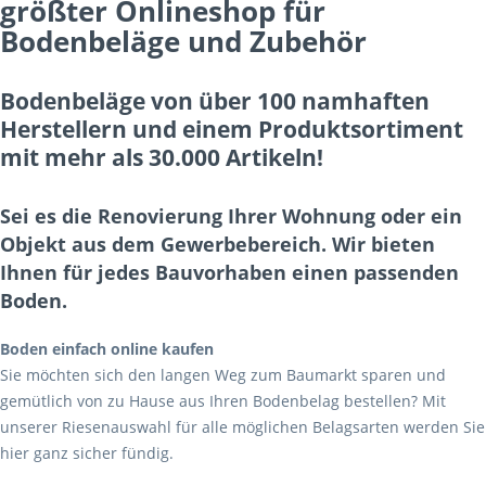
größter Onlineshop für
Bodenbeläge und Zubehör
Bodenbeläge von über 100 namhaften
Herstellern und einem Produktsortiment
mit mehr als 30.000 Artikeln!
Sei es die Renovierung Ihrer Wohnung oder ein
Objekt aus dem Gewerbebereich. Wir bieten
Ihnen für jedes Bauvorhaben einen passenden
Boden.
Boden einfach online kaufen
Sie möchten sich den langen Weg zum Baumarkt sparen und
gemütlich von zu Hause aus Ihren Bodenbelag bestellen? Mit
unserer Riesenauswahl für alle möglichen Belagsarten werden Sie
hier ganz sicher fündig.