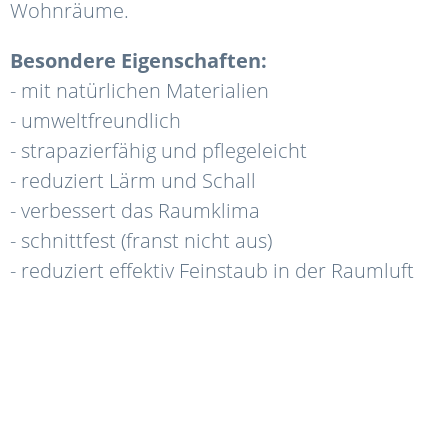
Wohnräume.
Besondere Eigenschaften:
- mit natürlichen Materialien
- umweltfreundlich
- strapazierfähig und pflegeleicht
- reduziert Lärm und Schall
- verbessert das Raumklima
- schnittfest (franst nicht aus)
- reduziert effektiv Feinstaub in der Raumluft