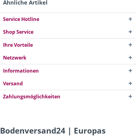
Ähnliche Artikel
Service Hotline
Shop Service
Ihre Vorteile
Netzwerk
Informationen
Versand
Zahlungsmöglichkeiten
Bodenversand24 | Europas