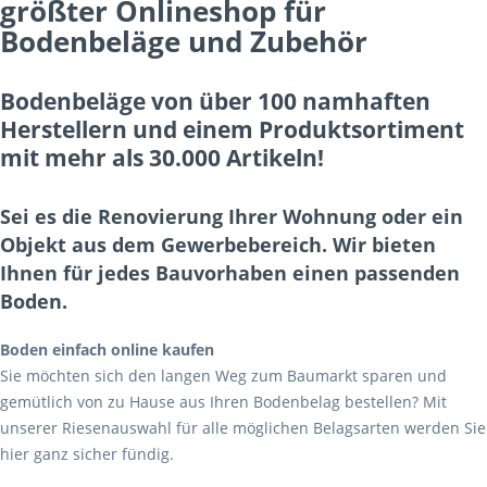
größter Onlineshop für
Bodenbeläge und Zubehör
Bodenbeläge von über 100 namhaften
Herstellern und einem Produktsortiment
mit mehr als 30.000 Artikeln!
Sei es die Renovierung Ihrer Wohnung oder ein
Objekt aus dem Gewerbebereich. Wir bieten
Ihnen für jedes Bauvorhaben einen passenden
Boden.
Boden einfach online kaufen
Sie möchten sich den langen Weg zum Baumarkt sparen und
gemütlich von zu Hause aus Ihren Bodenbelag bestellen? Mit
unserer Riesenauswahl für alle möglichen Belagsarten werden Sie
hier ganz sicher fündig.