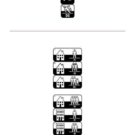
________________________________________________