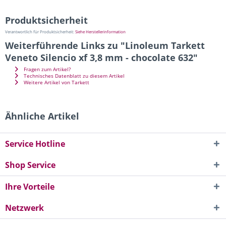
Produktsicherheit
Verantwortlich für Produktsicherheit:
Siehe Herstellerinformation
Weiterführende Links zu "Linoleum Tarkett
Veneto Silencio xf 3,8 mm - chocolate 632"
Fragen zum Artikel?
Technisches Datenblatt zu diesem Artikel
Weitere Artikel von Tarkett
Ähnliche Artikel
Service Hotline
Shop Service
Ihre Vorteile
Netzwerk