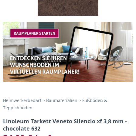
Heimwerkerbedarf > Baumaterialien > Fußböden &
Teppichböden
Linoleum Tarkett Veneto Silencio xf 3,8 mm -
chocolate 632