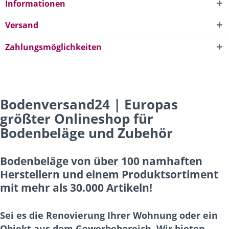
Informationen
Versand
Zahlungsmöglichkeiten
Bodenversand24 | Europas
größter Onlineshop für
Bodenbeläge und Zubehör
Bodenbeläge von über 100 namhaften
Herstellern und einem Produktsortiment
mit mehr als 30.000 Artikeln!
Sei es die Renovierung Ihrer Wohnung oder ein
Objekt aus dem Gewerbebereich. Wir bieten