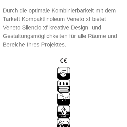
Durch die optimale Kombinierbarkeit mit dem
Tarkett Kompaktlinoleum Veneto xf bietet
Veneto Silencio xf kreative Design- und
Gestaltungsmöglichkeiten für alle Räume und
Bereiche Ihres Projektes.