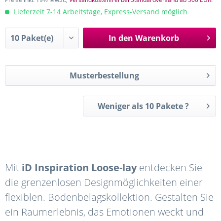
Lieferzeit 7-14 Arbeitstage, Express-Versand möglich
In den
Warenkorb
Musterbestellung
Weniger als 10 Pakete ?
Mit
iD Inspiration Loose-lay
entdecken Sie
die grenzenlosen Designmöglichkeiten einer
flexiblen. Bodenbelagskollektion. Gestalten Sie
ein Raumerlebnis, das Emotionen weckt und