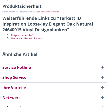
Produktsicherheit
Verantwortlich für Produktsicherheit:
Siehe Herstellerinformation
Weiterführende Links zu "Tarkett iD
Inspiration Loose-lay Elegant Oak Natural
24640015 Vinyl Designplanken"
Fragen zum Artikel?
Weitere Artikel von Tarkett
Ähnliche Artikel
Service Hotline
Shop Service
Ihre Vorteile
Netzwerk