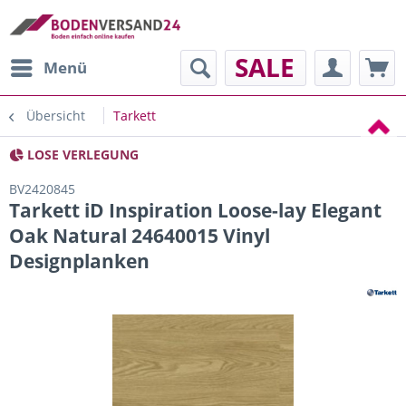
SALE
Menü
Übersicht
Tarkett
LOSE VERLEGUNG
BV2420845
Tarkett iD Inspiration Loose-lay Elegant
Oak Natural 24640015 Vinyl
Designplanken