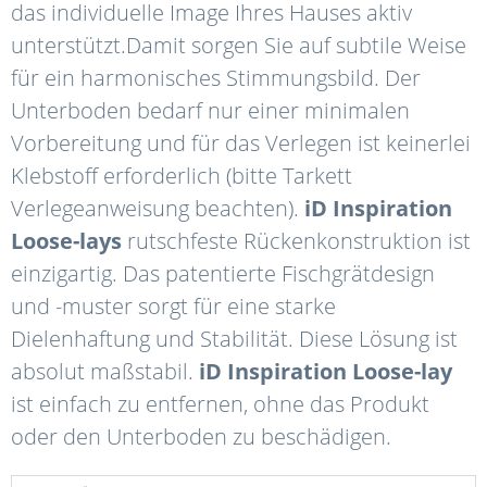
das individuelle Image Ihres Hauses aktiv
unterstützt.Damit sorgen Sie auf subtile Weise
für ein harmonisches Stimmungsbild. Der
Unterboden bedarf nur einer minimalen
Vorbereitung und für das Verlegen ist keinerlei
Klebstoff erforderlich (bitte Tarkett
Verlegeanweisung beachten).
iD Inspiration
Loose-lays
rutschfeste Rückenkonstruktion ist
einzigartig. Das patentierte Fischgrätdesign
und -muster sorgt für eine starke
Dielenhaftung und Stabilität. Diese Lösung ist
absolut maßstabil.
iD Inspiration Loose-lay
ist einfach zu entfernen, ohne das Produkt
oder den Unterboden zu beschädigen.