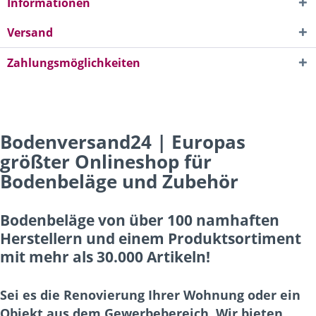
Informationen
Versand
Zahlungsmöglichkeiten
Bodenversand24 | Europas
größter Onlineshop für
Bodenbeläge und Zubehör
Bodenbeläge von über 100 namhaften
Herstellern und einem Produktsortiment
mit mehr als 30.000 Artikeln!
Sei es die Renovierung Ihrer Wohnung oder ein
Objekt aus dem Gewerbebereich. Wir bieten