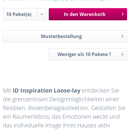
In den
Warenkorb
Musterbestellung
Weniger als 10 Pakete ?
Mit
iD Inspiration Loose-lay
entdecken Sie
die grenzenlosen Designmöglichkeiten einer
flexiblen. Bodenbelagskollektion. Gestalten Sie
ein Raumerlebnis, das Emotionen weckt und
das individuelle Image Ihres Hauses aktiv