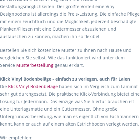
Gestaltungsmöglichkeiten. Der größte Vorteil eine Vinyl
Designbodens ist allerdings die Preis-Leistung. Die einfache Pflege
mit einem Feuchttuch und die Möglichkeit, jederzeit beschädigte
Planken/Fliesen mit eine Cuttermesser abzuziehen und
austauschen zu können, machen ihn so flexibel.
Bestellen Sie sich kostenlose Muster zu Ihnen nach Hause und
vergleichen Sie selbst. Wie das funktioniert wird unter dem
Service
Musterbestellung
genau erklärt.
Klick Vinyl Bodenbeläge - einfach zu verlegen, auch für Laien
Die
Klick Vinyl Bodenbeläge
haben sich im Vergleich zum Laminat
sehr gut durchgesetzt. Die praktische Klick-Verbindung bietet eine
Lösung für Jedermann. Das einzige was Sie hierfür brauchen ist
eine Unterlagsmatte und ein Cuttermesser. Ohne große
Untergrundvorbereitung, wie man es eigentlich von Fachmännern
kennt, kann er auch auf einem alten Estrichboden verlegt werden.
Wir empfehlen: