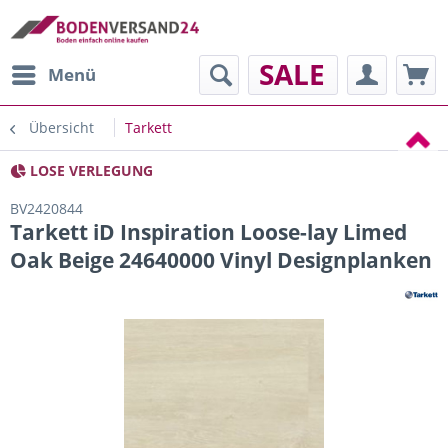
SALE
Menü
Übersicht
Tarkett
LOSE VERLEGUNG
BV2420844
Tarkett iD Inspiration Loose-lay Limed
Oak Beige 24640000 Vinyl Designplanken