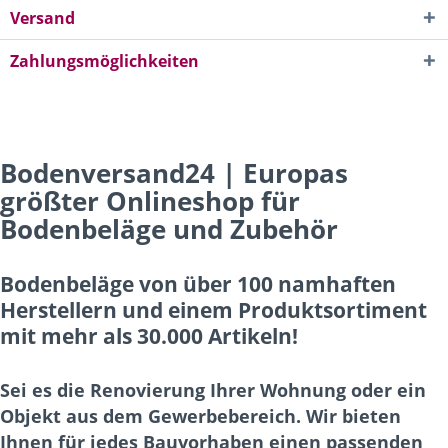
Versand
Zahlungsmöglichkeiten
Bodenversand24 | Europas
größter Onlineshop für
Bodenbeläge und Zubehör
Bodenbeläge von über 100 namhaften
Herstellern und einem Produktsortiment
mit mehr als 30.000 Artikeln!
Sei es die Renovierung Ihrer Wohnung oder ein
Objekt aus dem Gewerbebereich. Wir bieten
Ihnen für jedes Bauvorhaben einen passenden