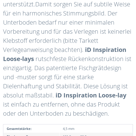
unterstützt.Damit sorgen Sie auf subtile Weise
für ein harmonisches Stimmungsbild. Der
Unterboden bedarf nur einer minimalen
Vorbereitung und für das Verlegen ist keinerlei
Klebstoff erforderlich (bitte Tarkett
Verlegeanweisung beachten).
iD Inspiration
Loose-lays
rutschfeste Rückenkonstruktion ist
einzigartig. Das patentierte Fischgrätdesign
und -muster sorgt für eine starke
Dielenhaftung und Stabilität. Diese Lösung ist
absolut maßstabil.
iD Inspiration Loose-lay
ist einfach zu entfernen, ohne das Produkt
oder den Unterboden zu beschädigen.
Gesamtstärke:
4,5 mm