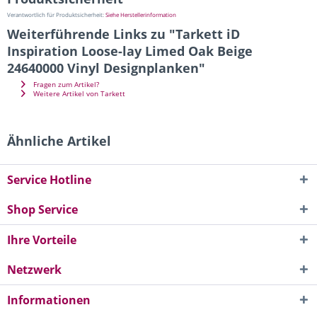
Verantwortlich für Produktsicherheit:
Siehe Herstellerinformation
Weiterführende Links zu "Tarkett iD
Inspiration Loose-lay Limed Oak Beige
24640000 Vinyl Designplanken"
Fragen zum Artikel?
Weitere Artikel von Tarkett
Ähnliche Artikel
Service Hotline
Shop Service
Ihre Vorteile
Netzwerk
Informationen