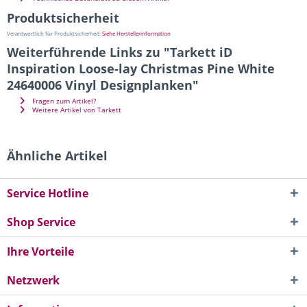
Produktsicherheit
Verantwortlich für Produktsicherheit:
Siehe Herstellerinformation
Weiterführende Links zu "Tarkett iD
Inspiration Loose-lay Christmas Pine White
24640006 Vinyl Designplanken"
Fragen zum Artikel?
Weitere Artikel von Tarkett
Ähnliche Artikel
Service Hotline
Shop Service
Ihre Vorteile
Netzwerk