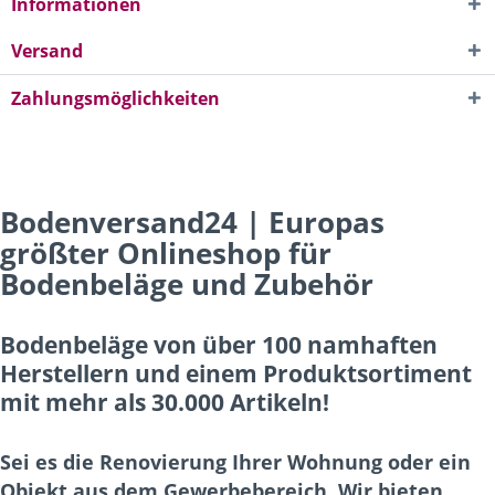
Informationen
Versand
Zahlungsmöglichkeiten
Bodenversand24 | Europas
größter Onlineshop für
Bodenbeläge und Zubehör
Bodenbeläge von über 100 namhaften
Herstellern und einem Produktsortiment
mit mehr als 30.000 Artikeln!
Sei es die Renovierung Ihrer Wohnung oder ein
Objekt aus dem Gewerbebereich. Wir bieten