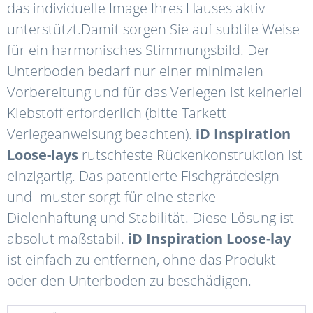
das individuelle Image Ihres Hauses aktiv
unterstützt.Damit sorgen Sie auf subtile Weise
für ein harmonisches Stimmungsbild. Der
Unterboden bedarf nur einer minimalen
Vorbereitung und für das Verlegen ist keinerlei
Klebstoff erforderlich (bitte Tarkett
Verlegeanweisung beachten).
iD Inspiration
Loose-lays
rutschfeste Rückenkonstruktion ist
einzigartig. Das patentierte Fischgrätdesign
und -muster sorgt für eine starke
Dielenhaftung und Stabilität. Diese Lösung ist
absolut maßstabil.
iD Inspiration Loose-lay
ist einfach zu entfernen, ohne das Produkt
oder den Unterboden zu beschädigen.