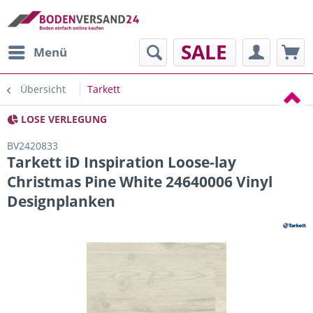
SALE
Menü
Übersicht
Tarkett
LOSE VERLEGUNG
BV2420833
Tarkett iD Inspiration Loose-lay
Christmas Pine White 24640006 Vinyl
Designplanken