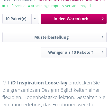
Lieferzeit 7-14 Arbeitstage, Express-Versand möglich
In den
Warenkorb
Musterbestellung
Weniger als 10 Pakete ?
Mit
iD Inspiration Loose-lay
entdecken Sie
die grenzenlosen Designmöglichkeiten einer
flexiblen. Bodenbelagskollektion. Gestalten Sie
ein Raumerlebnis, das Emotionen weckt und