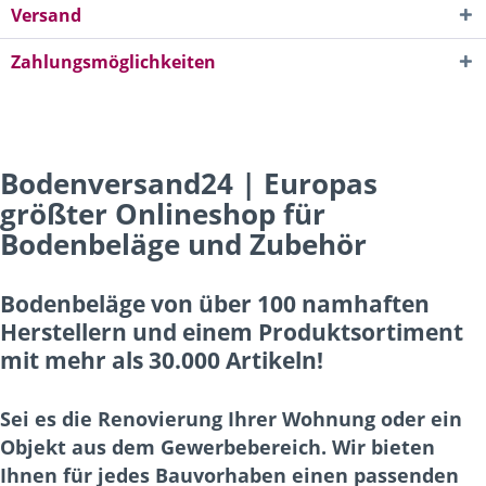
Versand
Zahlungsmöglichkeiten
Bodenversand24 | Europas
größter Onlineshop für
Bodenbeläge und Zubehör
Bodenbeläge von über 100 namhaften
Herstellern und einem Produktsortiment
mit mehr als 30.000 Artikeln!
Sei es die Renovierung Ihrer Wohnung oder ein
Objekt aus dem Gewerbebereich. Wir bieten
Ihnen für jedes Bauvorhaben einen passenden