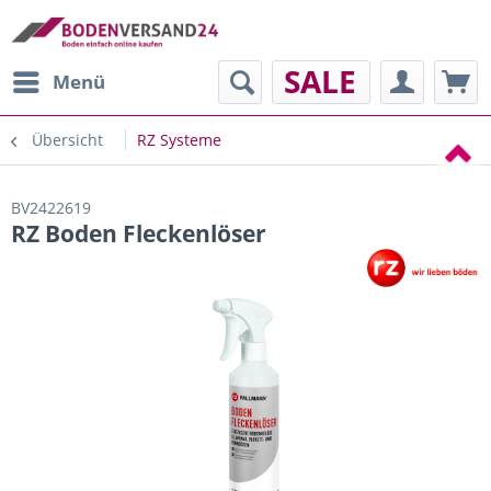
SALE
Menü
Übersicht
RZ Systeme
BV2422619
RZ Boden Fleckenlöser