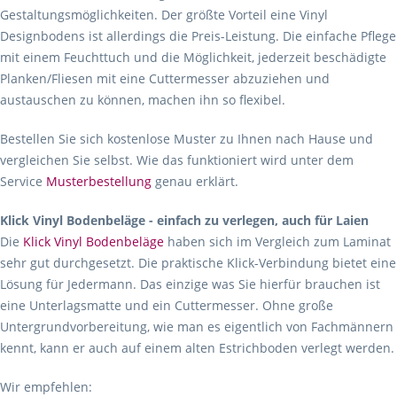
Gestaltungsmöglichkeiten. Der größte Vorteil eine Vinyl
Designbodens ist allerdings die Preis-Leistung. Die einfache Pflege
mit einem Feuchttuch und die Möglichkeit, jederzeit beschädigte
Planken/Fliesen mit eine Cuttermesser abzuziehen und
austauschen zu können, machen ihn so flexibel.
Bestellen Sie sich kostenlose Muster zu Ihnen nach Hause und
vergleichen Sie selbst. Wie das funktioniert wird unter dem
Service
Musterbestellung
genau erklärt.
Klick Vinyl Bodenbeläge - einfach zu verlegen, auch für Laien
Die
Klick Vinyl Bodenbeläge
haben sich im Vergleich zum Laminat
sehr gut durchgesetzt. Die praktische Klick-Verbindung bietet eine
Lösung für Jedermann. Das einzige was Sie hierfür brauchen ist
eine Unterlagsmatte und ein Cuttermesser. Ohne große
Untergrundvorbereitung, wie man es eigentlich von Fachmännern
kennt, kann er auch auf einem alten Estrichboden verlegt werden.
Wir empfehlen: