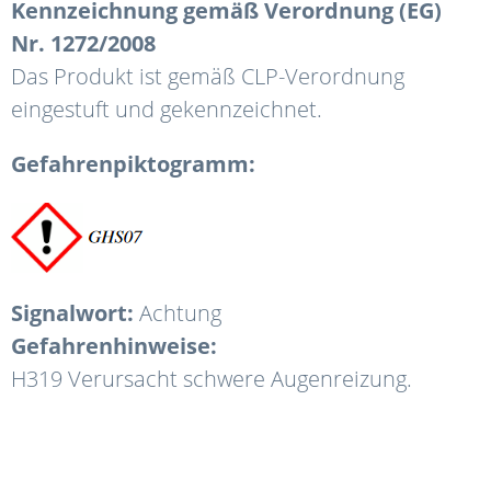
Kennzeichnung gemäß Verordnung (EG)
Nr. 1272/2008
Das Produkt ist gemäß CLP-Verordnung
eingestuft und gekennzeichnet.
Gefahrenpiktogramm:
Signalwort:
Achtung
Gefahrenhinweise:
H319 Verursacht schwere Augenreizung.