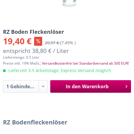
RZ Boden Fleckenlöser
19,40 €
20,97 €
(7.49% )
entspricht 38,80 € / Liter
Liefermenge: 0.5 Liter
Preise inkl. 19% MwSt.;
Versandkostenfrei bei Standardversand ab 500 EUR!
Lieferzeit 3-5 Arbeitstage, Express-Versand möglich
In den
Warenkorb
RZ Bodenfleckenlöser