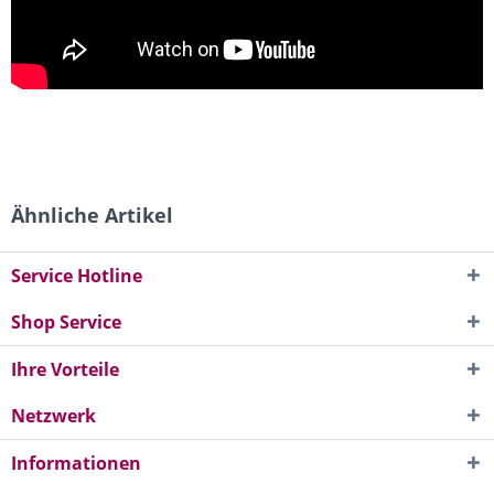
Ähnliche Artikel
Service Hotline
Shop Service
Ihre Vorteile
Netzwerk
Informationen