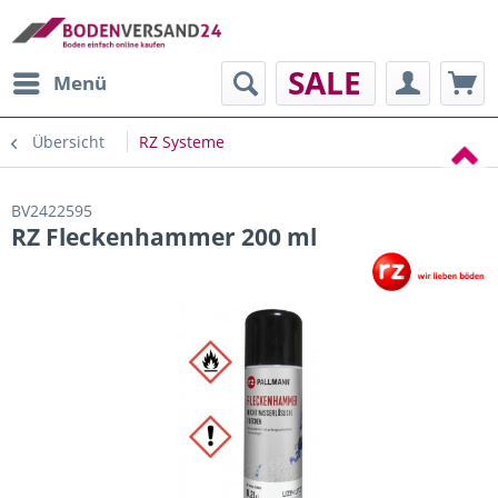
SALE
Menü
Übersicht
RZ Systeme
BV2422595
RZ Fleckenhammer 200 ml