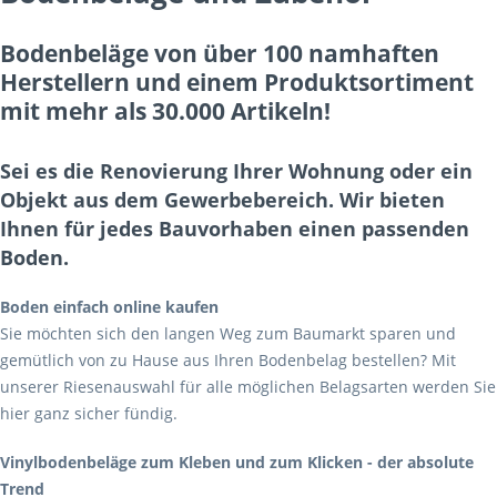
Bodenbeläge von über 100 namhaften
Herstellern und einem Produktsortiment
mit mehr als 30.000 Artikeln!
Sei es die Renovierung Ihrer Wohnung oder ein
Objekt aus dem Gewerbebereich. Wir bieten
Ihnen für jedes Bauvorhaben einen passenden
Boden.
Boden einfach online kaufen
Sie möchten sich den langen Weg zum Baumarkt sparen und
gemütlich von zu Hause aus Ihren Bodenbelag bestellen? Mit
unserer Riesenauswahl für alle möglichen Belagsarten werden Sie
hier ganz sicher fündig.
Vinylbodenbeläge zum Kleben und zum Klicken - der absolute
Trend