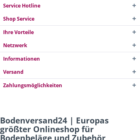
Service Hotline
Shop Service
Ihre Vorteile
Netzwerk
Informationen
Versand
Zahlungsmöglichkeiten
Bodenversand24 | Europas
größter Onlineshop für
Bodenbeläge und Zubehör