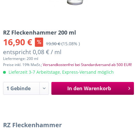
RZ Fleckenhammer 200 ml
16,90 €
19,90 €
(15.08% )
entspricht 0,08 € / ml
Liefermenge: 200 ml
Preise inkl. 19% MwSt.;
Versandkostenfrei bei Standardversand ab 500 EUR!
Lieferzeit 3-7 Arbeitstage, Express-Versand möglich
In den
Warenkorb
RZ Fleckenhammer