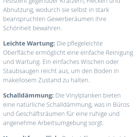
resistent gegenüber Kratzern, Flecken und
Abnutzung, wodurch sie selbst in stark
beanspruchten Gewerberäumen ihre
Schönheit bewahren.
Leichte Wartung:
Die pflegeleichte
Oberfläche ermöglicht eine einfache Reinigung
und Wartung. Ein einfaches Wischen oder
Staubsaugen reicht aus, um den Boden in
makellosem Zustand zu halten.
Schalldämmung:
Die Vinylplanken bieten
eine natürliche Schalldämmung, was in Büros
und Geschäftsräumen für eine ruhige und
angenehme Arbeitsumgebung sorgt.