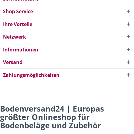
Shop Service
Ihre Vorteile
Netzwerk
Informationen
Versand
Zahlungsmöglichkeiten
Bodenversand24 | Europas
größter Onlineshop für
Bodenbeläge und Zubehör