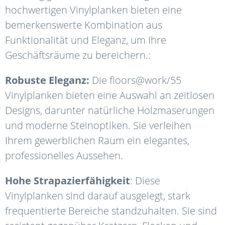
hochwertigen Vinylplanken bieten eine
bemerkenswerte Kombination aus
Funktionalität und Eleganz, um Ihre
Geschäftsräume zu bereichern.:
Robuste Eleganz:
Die floors@work/55
Vinylplanken bieten eine Auswahl an zeitlosen
Designs, darunter natürliche Holzmaserungen
und moderne Steinoptiken. Sie verleihen
Ihrem gewerblichen Raum ein elegantes,
professionelles Aussehen.
Hohe Strapazierfähigkeit
: Diese
Vinylplanken sind darauf ausgelegt, stark
frequentierte Bereiche standzuhalten. Sie sind