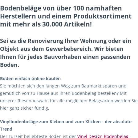
Bodenbeläge von über 100 namhaften
Herstellern und einem Produktsortiment
mit mehr als 30.000 Artikeln!
Sei es die Renovierung Ihrer Wohnung oder ein
Objekt aus dem Gewerbebereich. Wir bieten
Ihnen für jedes Bauvorhaben einen passenden
Boden.
Boden einfach online kaufen
Sie möchten sich den langen Weg zum Baumarkt sparen und
gemütlich von zu Hause aus Ihren Bodenbelag bestellen? Mit
unserer Riesenauswahl für alle möglichen Belagsarten werden Sie
hier ganz sicher fündig.
Vinylbodenbeläge zum Kleben und zum Klicken - der absolute
Trend
Der zurzeit beliebteste Boden ist der
Vinyl Design Bodenbelag
.